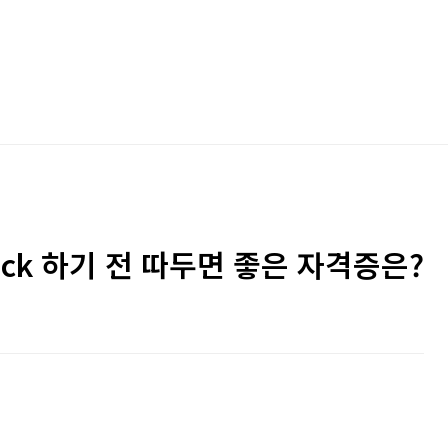
nock 하기 전 따두면 좋은 자격증은?