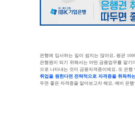
은행에 입사하는 일이 쉽지는 않아요
.
평균
100
은행원이 되기 위해서는 어떤 금융업무를 맡기더
으로 나타내는 것이 금융자격증이에요
.
또 은행
취업을 원한다면 전략적으로 자격증을 취득하는
두면 좋은 자격증을 알아보고자 해요
.
예비 은