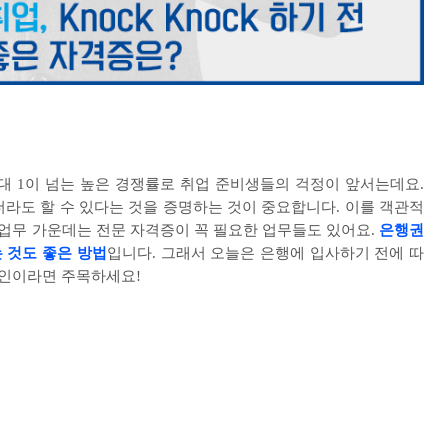
대
1
이 넘는 높은 경쟁률로 취업 준비생들의 걱정이 앞서는데요
.
라도 할 수 있다는 것을 증명하는 것이 중요합니다
.
이를 객관적
 업무 가운데는 전문 자격증이 꼭 필요한 업무들도 있어요
.
은행권
 것도 좋은 방법
입니다
.
그래서 오늘은 은행에 입사하기 전에 따
행인이라면 주목하세요
!