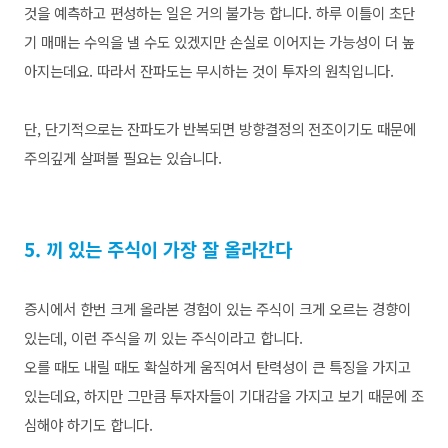
것을 예측하고 편성하는 일은 거의 불가능 합니다. 하루 이틀이 초단
기 매매는 수익을 낼 수도 있겠지만 손실로 이어지는 가능성이 더 높
아지는데요. 따라서 잔파도는 무시하는 것이 투자의 원칙입니다.
단, 단기적으로는 잔파도가 반복되면 방향결정의 전조이기도 때문에
주의깊게 살펴볼 필요는 있습니다.
5. 끼 있는 주식이 가장 잘 올라간다
증시에서 한번 크게 올라본 경험이 있는 주식이 크게 오르는 경향이
있는데, 이런 주식을 끼 있는 주식이라고 합니다.
오를 때도 내릴 때도 확실하게 움직여서 탄력성이 큰 특징을 가지고
있는데요, 하지만 그만큼 투자자들이 기대감을 가지고 보기 때문에 조
심해야 하기도 합니다.