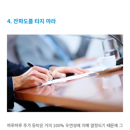
4. 잔파도를 타지 마라
하루하루 주가 등락은 거의 100% 우연성에 의해 결정되기 때문에 그