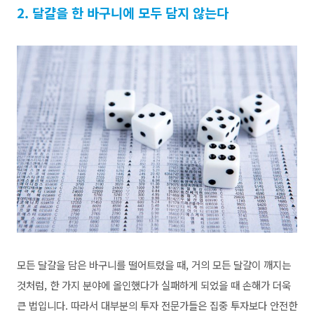
2. 달걀을 한 바구니에 모두 담지 않는다
모든 달걀을 담은 바구니를 떨어트렸을 때, 거의 모든 달걀이 깨지는
것처럼, 한 가지 분야에 올인했다가 실패하게 되었을 때 손해가 더욱
큰 법입니다. 따라서 대부분의 투자 전문가들은 집중 투자보다 안전한