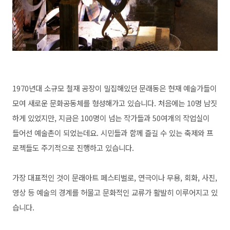
1970년대 소규모 철재 공장이 밀집해있던 문래동은 현재 예술가들이
모여 새로운 문화공동체를 형성해가고 있습니다. 처음에는 10명 남짓
하게 있었지만, 지금은 100명이 넘는 작가들과 50여개의 작업실이
들어선 예술촌이 되었는데요. 시민들과 함께 즐길 수 있는 축제와 프
로젝들도 주기적으로 진행하고 있습니다.
가장 대표적인 것이 문래아트 페스티벌로, 연극이나 무용, 회화, 사진,
영상 등 예술의 경계를 허물고 문화적인 교류가 활발히 이루어지고 있
습니다.