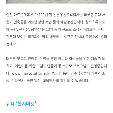
인천 아트플랫폼은 약 100년 전 일본우선주식회사를 비롯한 근대 개
항기 건축물을 리모델링한 복합 문화 예술공간입니다. 창작스튜디오
와 공방, 전시장, 공연장 등 13개 동의 규모로 조성되어있으며, 무미
건조해 보이는 외관과는 달리 내부에는 소규모 전시나 공연 등이 열리
는데요.
대부분 무료로 관람할 수 있을 뿐만 아니라 학생들을 위한 예술 창의
학교, 어린이를 위한 그림책 만들기 등 소규모 프로그램도 진행중입니
다.
www.inartplatform.kr
링크를 통해 입주작가들의 작품과 소
식, 기타전시, 공연 일정, 교육행사를 확인할 수 있습니다.
뉴욕 ‘첼시마켓’