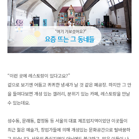
“이런 곳에 레스토랑이 있다고요?”
겉으로 보기엔 어둡고 퀴퀴한 냄새가 날 것 같은 폐공장. 하지만 그 안
을 들여다보면 개성 있는 갤러리, 분위기 있는 카페, 레스토랑을 만날
수 있는데요.
성수동, 문래동, 합정동 등 서울의 대표 제조업지역이었던 이곳들이
최근 젊은 예술가, 창업가들에 의해 개성있는 문화공간으로 탈바꿈하
고 있습니다. 서울의 중심지역이 아님에도 불구하고, 많은 이들이 나