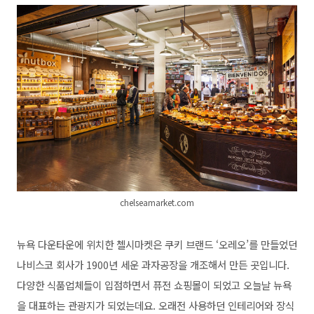
chelseamarket.com
뉴욕 다운타운에 위치한 첼시마켓은 쿠키 브랜드 ‘오레오’를 만들었던
나비스코 회사가 1900년 세운 과자공장을 개조해서 만든 곳입니다.
다양한 식품업체들이 입점하면서 퓨전 쇼핑몰이 되었고 오늘날 뉴욕
을 대표하는 관광지가 되었는데요. 오래전 사용하던 인테리어와 장식