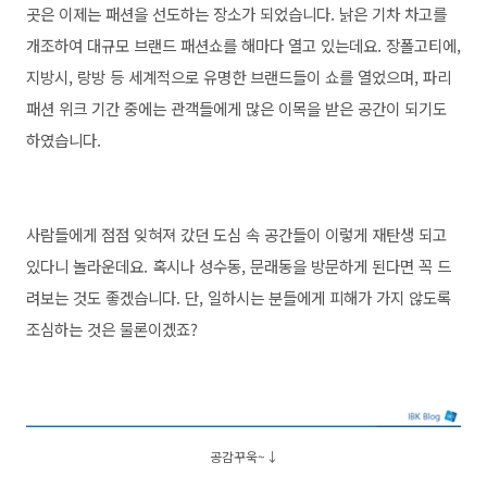
곳은 이제는 패션을 선도하는 장소가 되었습니다. 낡은 기차 차고를
개조하여 대규모 브랜드 패션쇼를 해마다 열고 있는데요. 장폴고티에,
지방시, 랑방 등 세계적으로 유명한 브랜드들이 쇼를 열었으며, 파리
패션 위크 기간 중에는 관객들에게 많은 이목을 받은 공간이 되기도
하였습니다.
사람들에게 점점 잊혀져 갔던 도심 속 공간들이 이렇게 재탄생 되고
있다니 놀라운데요. 혹시나 성수동, 문래동을 방문하게 된다면 꼭 드
려보는 것도 좋겠습니다. 단, 일하시는 분들에게 피해가 가지 않도록
조심하는 것은 물론이겠죠?
공감꾸욱~
↓