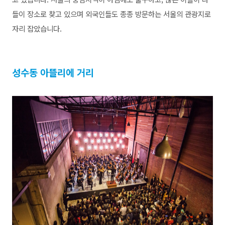
들이 장소로 찾고 있으며 외국인들도 종종 방문하는 서울의 관광지로
자리 잡았습니다.
성수동 아뜰리에 거리