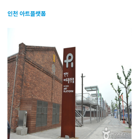
인천 아트플랫폼