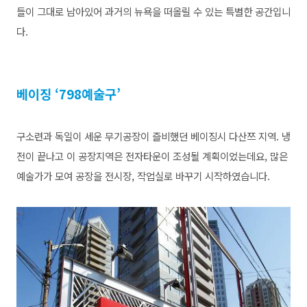
들이 그대로 남아있어 과거의 뉴욕을 떠올릴 수 있는 특별한 공간입니
다.
베이징 ‘798예술구’
구소련과 독일이 세운 무기공장이 즐비했던 베이징시 다산쯔 지역. 냉
전이 끝나고 이 공장지역은 전자타운이 조성될 계획이었는데요, 많은
예술가가 모여 공장을 전시장, 작업실로 바꾸기 시작하였습니다.