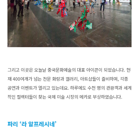
그리고 이곳은 오늘날 중국문화예술의 대표 아이콘이 되었습니다. 현
재 400여개가 넘는 전문 화랑과 갤러리, 아트샵들이 즐비하며, 각종
공연과 이벤트가 열리고 있는데요. 하루에도 수천 명의 관광객과 세계
적인 컬렉터들이 찾는 국제 미술 시장의 메카로 부상하였습니다.
파리 ‘라 알프레시네’