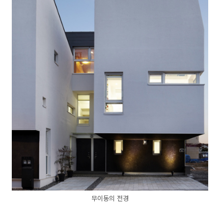
무이동의 전경