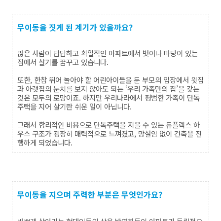
무이동을 짓게 된 계기가 있을까요?
많은 사람이 답답하고 획일적인 아파트에서 벗어나 마당이 있는
집에서 살기를 꿈꾸고 있습니다
.
또한
,
한참 뛰어 놀아야 할 어린아이들을 둔 부모의 입장에서 윗집
과 아랫집의 눈치를 보지 않아도 되는 ‘우리 가족만의 집’을 갖는
것은 모두의 로망이죠
.
하지만 우리나라에서 평범한 가족이 단독
주택을 지어 살기란 쉬운 일이 아닙니다
.
그래서 합리적인 비용으로 단독주택을 지을 수 있는 듀플렉스 하
우스 구조가 굉장히 매력적으로 느껴졌고
,
망설임 없이 건축을 진
행하게 되었습니다
.
무이동을 지으며 주력한 부분은 무엇인가요?