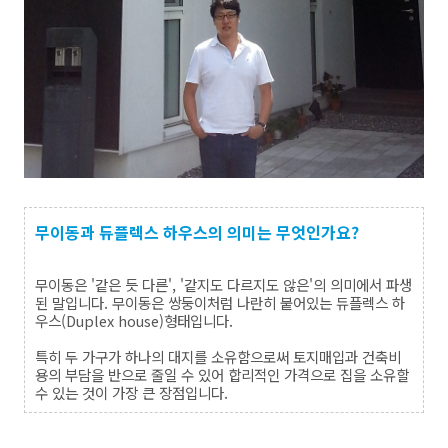
무이동과 듀플렉스 하우스의 의미는 무엇인가요?
무이동은 '같은 듯 다른', '같지도 다르지도 않은'의 의미에서 파생
된 말입니다. 무이동은 쌍둥이처럼 나란히 붙어있는 듀플렉스 하
우스(Duplex house)형태입니다.
특히 두 가구가 하나의 대지를 소유함으로써 토지매입과 건축비
용의 부담을 반으로 줄일 수 있어 합리적인 가격으로 집을 소유할
수 있는 것이 가장 큰 장점입니다.