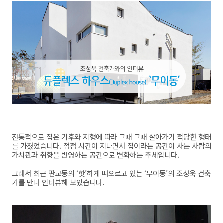
전통적으로 집은 기후와 지형에 따라 그때 그때 살아가기 적당한 형태
를 가졌었습니다
.
점점 시간이 지나면서 집이라는 공간이 사는 사람의
가치관과 취향을 반영하는 공간으로 변화하는 추세입니다
.
그래서 최근 판교동의
‘
핫
’
하게 떠오르고 있는 ‘무이동’의 조성욱 건축
가를 만나 인터뷰해 보았습니다
.