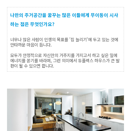
나만의 주거공간을 꿈꾸는 많은 이들에게 무이동이 시사
하는 점은 무엇인가요?
너무나 많은 사람이 인생의 목표를
'
집 늘리기
'
에 두고 있는 것에
안타까운 마음이 듭니다
.
모두가 안정적으로 자신만의 거주지를 가지고서 하고 싶은 일에
에너지를 쏟기를 바라며
,
그런 의미에서 듀플렉스 하우스가 큰 발
판이 될 수 있으면 합니다
.