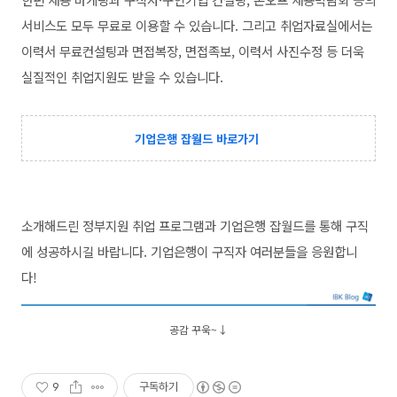
서비스도 모두 무료로 이용할 수 있습니다. 그리고 취업자료실에서는
이력서 무료컨설팅과 면접복장, 면접족보, 이력서 사진수정 등 더욱
실질적인 취업지원도 받을 수 있습니다.
기업은행 잡월드 바로가기
소개해드린 정부지원 취업 프로그램과 기업은행 잡월드를 통해 구직
에 성공하시길 바랍니다. 기업은행이 구직자 여러분들을 응원합니
다!
공감 꾸욱~↓
9
구독하기