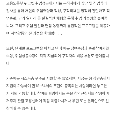
고용노동부 워크넷 취업성공패키지는 구직자에게 상담 및 직업심리
검사를 통해 개인의 취업역량과 적성, 구직의욕을 정확히 진단하고 직
업훈련, 단기 일자리 등 실질적인 체험을 통해 취업 가능성을 높여줍
니다. 그리고 취업 알선과 면접 동행까지 통합적인 프로그램을 제공하
여 취업활동의 전 과정을 함께합니다.
또한, 단계별 프로그램을 마치고 난 후에는 참여수당과 훈련참여지원
수당, 취업성공수당이 각각 지급되어 구직자의 비용 부담도 줄여줍니
다.
기존에는 저소득층 위주로 지원할 수 있었지만, 지금은 청 장년층까지
지원이 가능하여 만18~64세의 조건이 충족되는 사람이라면 누구든
지 지원 가능합니다. 참여를 희망하시는 분은 참가신청서를 작성하여
거주지 관할 고용센터에 직접 제출하시거나 우편 또는 온라인으로 신
청하실 수 있습니다.