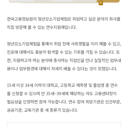
한국고용정보원의 청년강소기업체험은 취업하고 싶은 분야의 회사를
직접 방문해 볼 수 있는 연수지원제입니다.
청년강소기업체험을 통해서 취업 전에 사회생활을 미리 해볼 수 있고,
진로에 대해서도 충분히 탐색할 수 있는 기회를 가질 수 있습니다. 또
한, 지원하고자 하는 분야에 종사하는 직업인을 만나 실질적인 업무내
용이나 업무환경에 대해서 자세히 배울 수 있다는 것이 장점입니다.
15세 이상 34세 이하의 대학교, 고등학교 재학생 및 졸업생 중 연수
를 신청할 수 있으며 만 35세~39세에 해당하는 자도 고용센터장이
필요성을 인정하면 참여 가능합니다. 연수 참여 희망기관은 민간부문,
공공기관, 교육기관 총 세 종류가 있습니다.