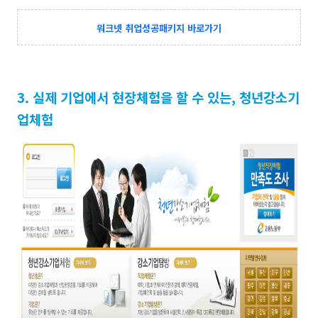
워크넷 취업성공패키지 바로가기
3. 실제 기업에서 현장체험을 할 수 있는, 청년강소기
업체험