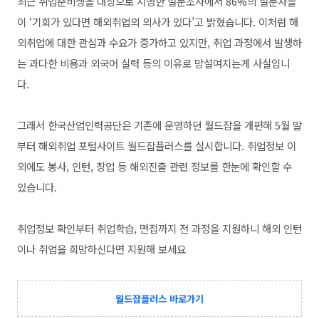
최근 취업준비생을 대상으로 시행한 설문조사에서 86%의 설문자들
이 ‘기회가 있다면 해외취업의 의사가 있다’고 밝혔습니다. 이처럼 해
외취업에 대한 관심과 수요가 증가하고 있지만, 취업 과정에서 발생하
는 과다한 비용과 외국어 실력 등의 이유로 망설여지는게 사실입니
다.
그래서 한국산업인력공단은 기존에 운영하던 월드잡을 개편해 5월 말
부터 해외취업 포털사이트 월드잡플러스를 실시합니다. 취업정보 이
외에도 봉사, 인턴, 창업 등 해외진출 관련 정보를 한눈에 확인할 수
있습니다.
취업정보 확인부터 취업학습, 면접까지 전 과정을 지원하니 해외 인턴
이나 취업을 희망하신다면 지원해 보세요
월드잡플러스 바로가기