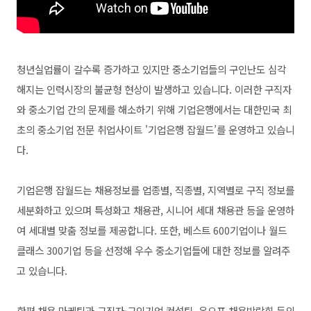
청년실업률이 갈수록 증가하고 있지만 중소기업들의 구인난도 심각
해지는 인력시장의 불균형 현상이 발생하고 있습니다. 이러한 구직자
와 중소기업 간의 문제를 해소하기 위해 기업은행에서는 대한민국 최
초의 중소기업 전문 취업사이트 '기업은행 잡월드’를 운영하고 있습니
다.
기업은행 잡월드는 채용정보를 업종별, 직종별, 지역별로 구직 정보를
세분화하고 있으며 특성화고 채용관, 시니어 세대 채용관 등을 운영하
여 세대별 맞춤 정보를 제공합니다. 또한, 베스트 600기업이나 월드
클래스 300기업 등을 선정해 우수 중소기업들에 대한 정보를 알려주
고 있습니다.
한편 채용 마케팅과 구직자·구인기업 컨설팅, 온오프 채용박람회 등의