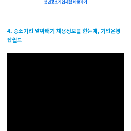
청년강소기업체험 바로가기
4. 중소기업 알짜배기 채용정보를 한눈에, 기업은행
잡월드