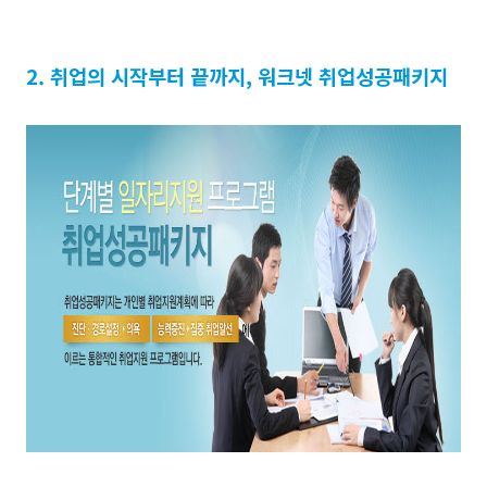
2. 취업의 시작부터 끝까지, 워크넷 취업성공패키지