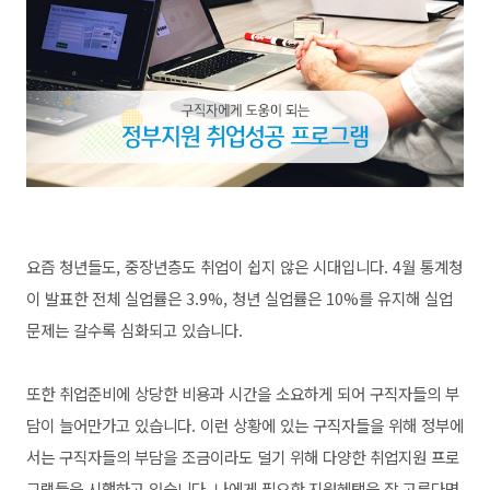
요즘 청년들도, 중장년층도 취업이 쉽지 않은 시대입니다. 4월 통계청
이 발표한 전체 실업률은 3.9%, 청년 실업률은 10%를 유지해 실업
문제는 갈수록 심화되고 있습니다.
또한 취업준비에 상당한 비용과 시간을 소요하게 되어 구직자들의 부
담이 늘어만가고 있습니다. 이런 상황에 있는 구직자들을 위해 정부에
서는 구직자들의 부담을 조금이라도 덜기 위해 다양한 취업지원 프로
그램들을 시행하고 있습니다. 나에게 필요한 지원혜택을 잘 고른다면