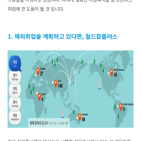
취업에 큰 도움이 될 것 입니다.
1. 해외취업을 계획하고 있다면, 월드잡플러스