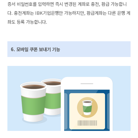
증서 비밀번호를 입력하면 즉시 변경된 계좌로 충전, 환급 가능합니
다. 충전계좌는 IBK기업은행만 가능하지만, 환급계좌는 다른 은행 계
좌도 등록 가능합니다.
6. 모바일 쿠폰 보내기 기능