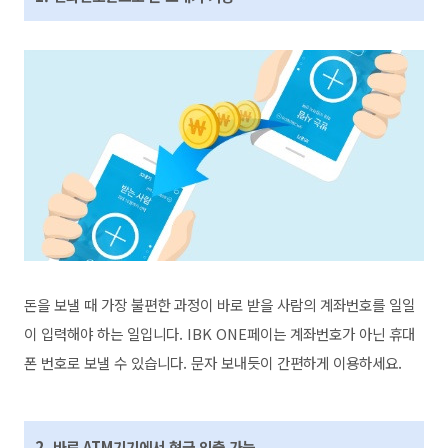
돈을 보낼 때 가장 불편한 과정이 바로 받을 사람의 계좌번호를 일일
이 입력해야 하는 일입니다. IBK ONE페이는 계좌번호가 아닌 휴대
폰 번호로 보낼 수 있습니다. 문자 보내듯이 간편하게 이용하세요.
2. 바로 ATM기기에서 현금 인출 가능