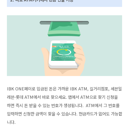
IBK ONE페이로 입금된 돈은 가까운 IBK ATM, 길거리점포, 세븐일
레븐-롯데 ATM에서 바로 찾으세요. 앱에서 ATM으로 찾기 신청을
하면 즉시 돈 받을 수 있는 번호가 생성됩니다. ATM에서 그 번호를
입력하면 신청한 금액이 찾을 수 있습니다. 현금카드가 없어도 가능합
니다.