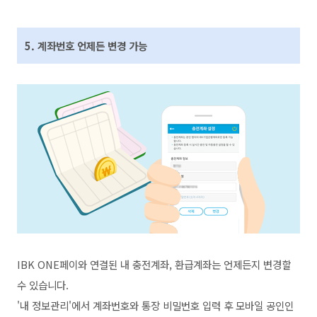
5. 계좌번호 언제든 변경 가능
IBK ONE페이와 연결된 내 충전계좌, 환급계좌는 언제든지 변경할
수 있습니다.
'내 정보관리'에서 계좌번호와 통장 비밀번호 입력 후 모바일 공인인