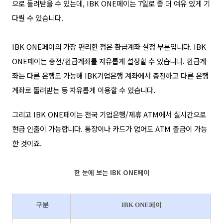
으로 돌려받을 수 있는데,
IBK
ONE페이는
7일
로 좀 더 여유 있게 기
다릴 수 있습니다.
IBK
ONE페이의 가장 편리한 점은 환급계좌 설정 부분입니다.
IBK
ONE페이는
충전/환급계좌를 자유롭게 설정
할 수 있습니다.
환급계
좌는 다른 은행
도 가능해 IBK기업은행 계좌에서 충전하고 다른 은행
계좌로 돌려받는 등 자유롭게 이용할 수 있습니다.
그리고 IBK ONE페이는
전국 기업은행/제휴 ATM에서 실시간으로
현금 인출
이 가능합니다. 통장이나 카드가 없어도 ATM 출금이 가능
한 것이죠.
한 눈에 보는
IBK ONE페이
구분
IBK ONE페이