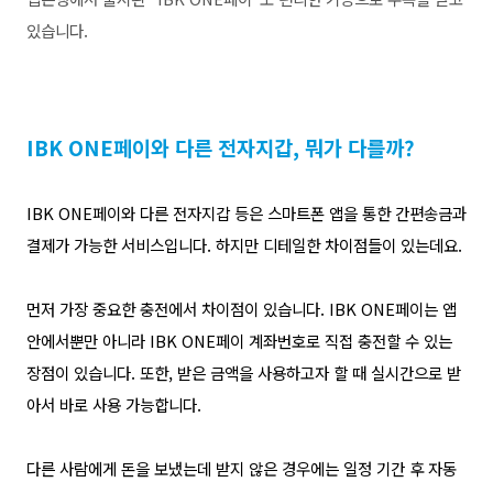
있습니다.
IBK ONE페이와 다른 전자지갑, 뭐가 다를까?
IBK ONE페이
와
다른 전자지갑 등은
스마트폰 앱을 통한 간편송금과
결제가 가능한 서비스입니다. 하지만 디테일한 차이점들이 있는데요.
먼저 가장 중요한 충전에서 차이점이 있습니다. IBK ONE페이는 앱
안에서뿐만 아니라
IBK
ONE페이 계좌번호로 직접 충전
할 수 있는
장점이 있습니다.
또한, 받은 금액을 사용하고자 할 때
실시간으로 받
아서 바로
사용 가능
합니다.
다른 사람에게 돈을 보냈는데 받지 않은 경우에는 일정 기간 후 자동