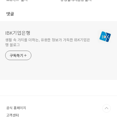
댓글
IBK기업은행
생활 속 가치를 더하는, 유용한 정보가 가득한 IBK기업은
행 블로그
구독하기
공식 홈페이지
고객센터