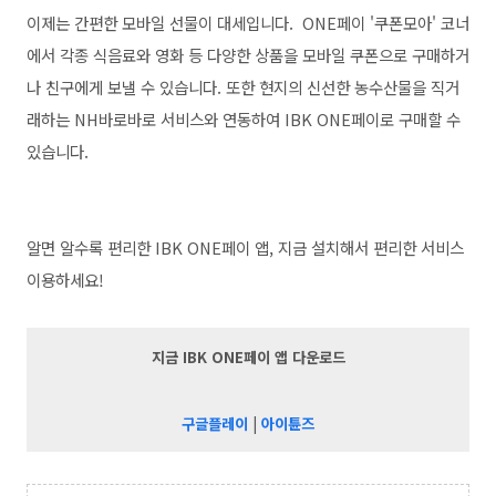
이제는 간편한 모바일 선물이 대세입니다. ONE페이 '쿠폰모아' 코너
에서 각종 식음료와 영화 등 다양한 상품을 모바일 쿠폰으로 구매하거
나 친구에게 보낼 수 있습니다. 또한 현지의 신선한 농수산물을 직거
래하는 NH바로바로 서비스와 연동하여 IBK ONE페이로 구매할 수
있습니다.
알면 알수록 편리한 IBK ONE페이 앱, 지금 설치해서 편리한 서비스
이용하세요!
지금 IBK ONE페이 앱 다운로드
구글플레이
|
아이튠즈