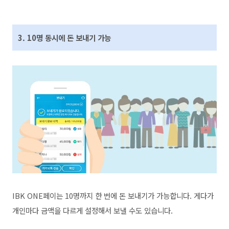
3. 10명 동시에 돈 보내기 가능
IBK ONE페이는 10명까지 한 번에 돈 보내기가 가능합니다. 게다가
개인마다 금액을 다르게 설정해서 보낼 수도 있습니다.