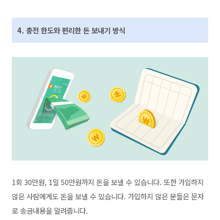
4. 충전 한도와 편리한 돈 보내기 방식
1회 30만원, 1일 50만원까지 돈을 보낼 수 있습니다. 또한 가입하지
않은 사람에게도 돈을 보낼 수 있습니다. 가입하지 않은 분들은 문자
로 송금내용을 알려줍니다.