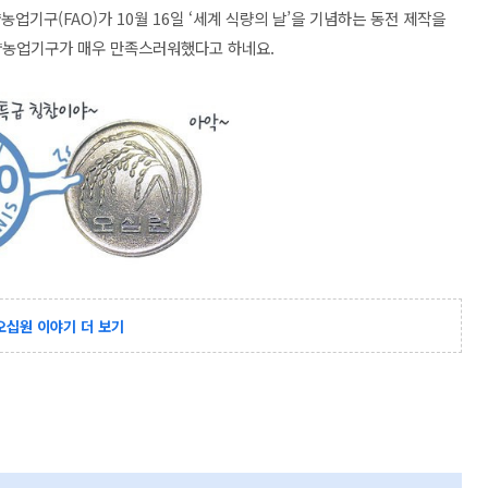
농업기구(FAO)가 10월 16일 ‘세계 식량의 날’을 기념하는 동전 제작을
식량농업기구가 매우 만족스러워했다고 하네요.
오십원 이야기 더 보기