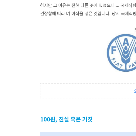
하지만 그 이유는 전혀 다른 곳에 있었으니.... 국제식량
권장함에 따라 벼 이삭을 넣은 것입니다. 당시 국제
100원, 진실 혹은 거짓