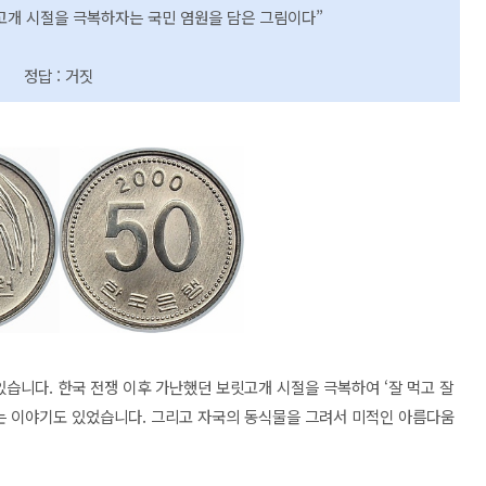
고개 시절을 극복하자는 국민 염원을 담은 그림이다”
정답 : 거짓
있습니다. 한국 전쟁 이후 가난했던 보릿고개 시절을 극복하여 ‘잘 먹고 잘
라는 이야기도 있었습니다. 그리고 자국의 동식물을 그려서 미적인 아름다움