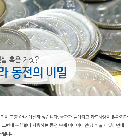
동전이 그중 하나 아닐까 싶습니다. 물가가 높아지고 카드사용이 많아지다
. 그런데 무심결에 사용하는 동전 속에 어마어마한(?) 비밀이 있다던데…
려드립니다.