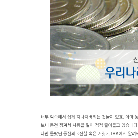
너무 익숙해서 쉽게 지나쳐버리는 것들이 있죠. 아마 
보니 동전 챙겨서 사용할 일이 점점 줄어들고 있습니다
나만 몰랐던 동전의 <진실 혹은 거짓>, IBK에서 알