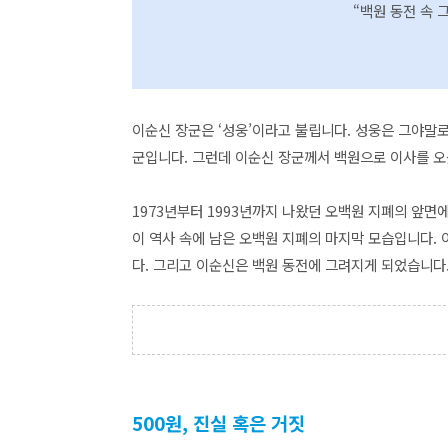
“백원 동전 속
이순신 장군은 ‘성웅’이라고 불립니다. 성웅은 그야말
군입니다. 그런데 이순신 장군께서 백원으로 이사를 오셨
1973년부터 1993년까지 나왔던 오백원 지폐의 앞면
이 역사 속에 남은 오백원 지폐의 마지막 모습입니다. 
다. 그리고 이순신은 백원 동전에 그려지게 되었습니다
500원, 진실 혹은 거짓