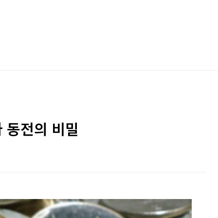
라 동전의 비밀