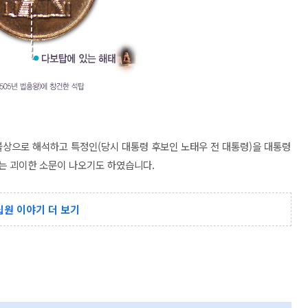
 불상으로 해석하고 특정인(당시 대통령 후보인 노태우 전 대통령)을 대통령
다는 괴이한 소문이 나오기도 하였습니다.
십원 이야기 더 보기