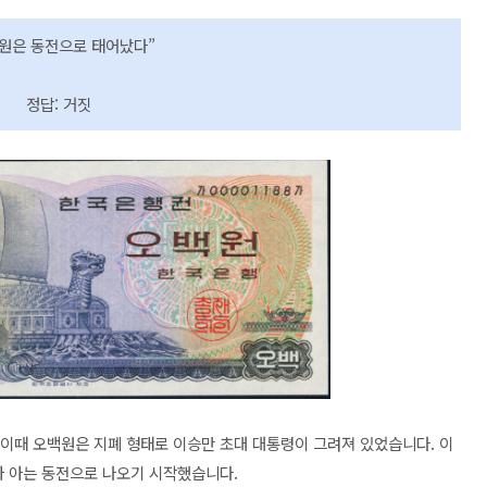
원은 동전으로 태어났다”
정답: 거짓
 이때 오백원은 지폐 형태로 이승만 초대 대통령이 그려져 있었습니다. 이
가 아는 동전으로 나오기 시작했습니다.