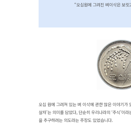
“오십원에 그려진 벼이삭은 보릿
오십 원에 그려져 있는 벼 이삭에 관한 많은 이야기가 
살자’는 의미를 담았다, 단순히 우리나라의 ‘주식’이
을 추구하려는 의도라는 주장도 있었습니다.