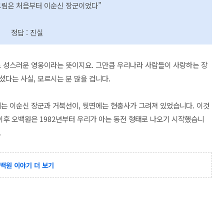
 그림은 처음부터 이순신 장군이었다”
정답 : 진실
로 성스러운 영웅이라는 뜻이지요. 그만큼 우리나라 사람들이 사랑하는 장
다는 사실, 모르시는 분 많을 겁니다.
에는 이순신 장군과 거북선이, 뒷면에는 현충사가 그려져 있었습니다. 이것
이후 오백원은 1982년부터 우리가 아는 동전 형태로 나오기 시작했습니
.
백원 이야기 더 보기