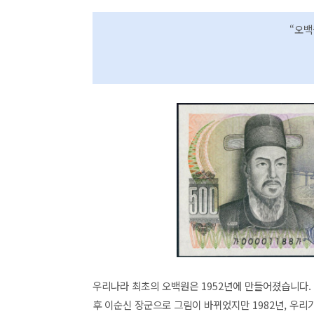
“오백
우리나라 최초의 오백원은 1952년에 만들어졌습니다.
후 이순신 장군으로 그림이 바뀌었지만 1982년, 우리