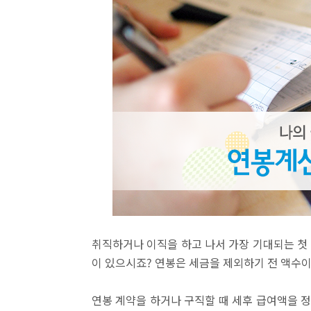
취직하거나 이직을 하고 나서 가장 기대되는 첫
이 있으시죠? 연봉은 세금을 제외하기 전 액수이
연봉 계약을 하거나 구직할 때 세후 급여액을 정