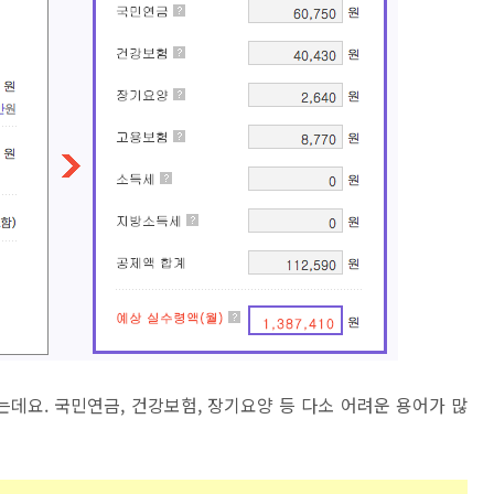
데요. 국민연금, 건강보험, 장기요양 등 다소 어려운 용어가 많