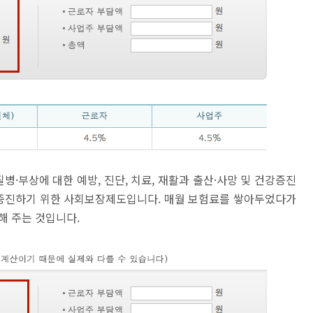
·부상에 대한 예방, 진단, 치료, 재활과 출산·사망 및 건강증진
증진하기 위한 사회보장제도입니다. 매월 보험료를 쌓아두었다가
해 주는 것입니다.