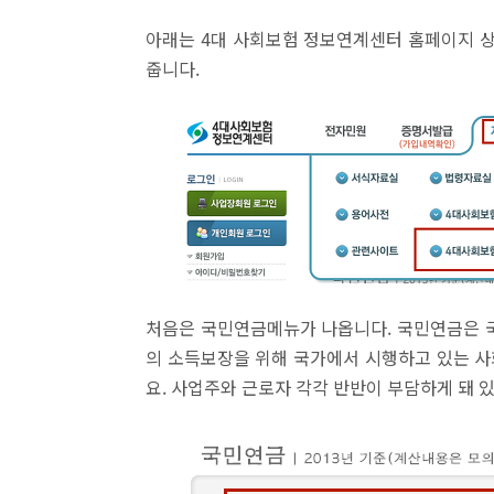
아래는 4대 사회보험 정보연계센터 홈페이지 상
줍니다.
처음은 국민연금메뉴가 나옵니다. 국민연금은 국
의 소득보장을 위해 국가에서 시행하고 있는 
요. 사업주와 근로자 각각 반반이 부담하게 돼 