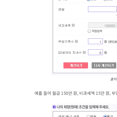
출처
예를 들어 월급 150만 원, 비과세액 15만 원