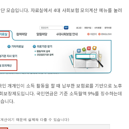
단 모습입니다. 자료실에서 4대 사회보험 모의계산 메뉴를 눌러
민 개개인이 소득 활동을 할 때 납부한 보험료를 기반으로 노후
사회보장제도입니다. 국민연금은 기준 소득월액 9%를 징수하는데
있습니다.