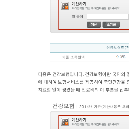
다음은 건강보험입니다. 건강보험이란 국민의 질병
에 대하여 보험서비스를 제공하여 국민건강을 
치료할 일이 생겼을 때 진료비의 이 부분을 납부