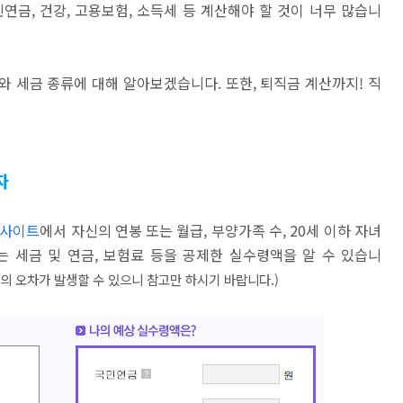
연금, 건강, 고용보험, 소득세 등 계산해야 할 것이 너무 많습니
 세금 종류에 대해 알아보겠습니다. 또한, 퇴직금 계산까지! 직
자
사이트
에서 자신의 연봉 또는 월급, 부양가족 수, 20세 이하 자녀
 세금 및 연금, 보험료 등을 공제한 실수령액을 알 수 있습니
의 오차가 발생할 수 있으니 참고만 하시기 바랍니다.)