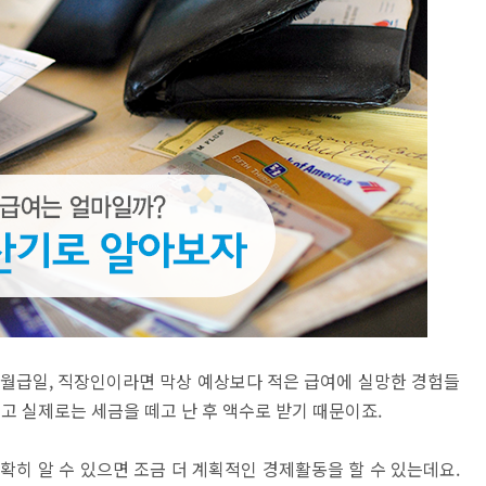
 월급일, 직장인이라면 막상 예상보다 적은 급여에 실망한 경험들
고 실제로는 세금을 떼고 난 후 액수로 받기 때문이죠.
확히 알 수 있으면 조금 더 계획적인 경제활동을 할 수 있는데요.