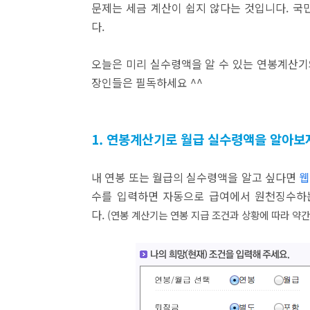
문제는 세금 계산이 쉽지 않다는 것입니다. 국민
다.
오늘은 미리 실수령액을 알 수 있는 연봉계산기와
장인들은 필독하세요 ^^
1. 연봉계산기로 월급 실수령액을 알아보
내 연봉 또는 월급의 실수령액을 알고 싶다면
웹
수를 입력하면 자동으로 급여에서 원천징수하는
다.
(연봉 계산기는 연봉 지급 조건과 상황에 따라 약간