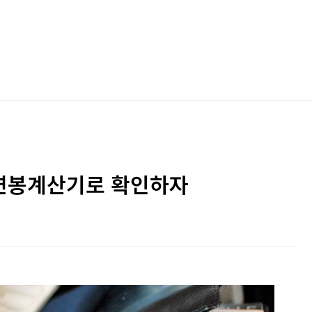
 연봉계산기로 확인하자