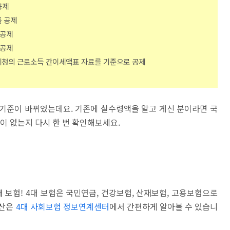
공제
를 공제
 공제
 공제
국세청의 근로소득 간이세액표 자료를 기준으로 공제
 기준이 바뀌었는데요.
기존에 실수령액을 알고 게신 분이라면 국
이 없는지 다시 한 번 확인해보세요.
 보험! 4대 보험은 국민연금, 건강보험, 산재보험, 고용보험으로
계산은
4대 사회보험 정보연계센터
에서 간편하게 알아볼 수 있습니