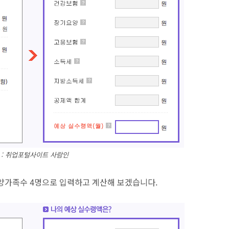
 : 취업포털사이트 사람인
, 부양가족수 4명으로 입력하고 계산해 보겠습니다.