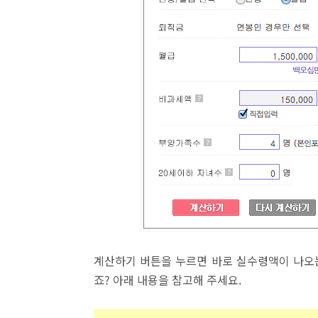
계산하기 버튼을 누르면 바로 실수령액이 나오는
죠? 아래 내용을 참고해 주세요.