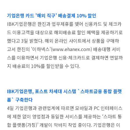
기업은행 카드 '해외 직구' 배송결제 10% 할인
IBK기업은행은 한진과 업무제휴를 맺어 신용카드 및 체크카
드 이용고객을 대상으로 해외배송료 할인 혜택을 제공하기로
했다고 3일 밝혔다. 해외 온라인 사이트에서 상품을 구매하
고서 한진의 '이하넥스'(www.ehanex.com) 배송대행 서비
스를 이용하면서 기업은행 신용·체크카드로 결제하면 연말까
지 배송료의 10%를 할인받을 수 있다.
IBK기업은행, 포스트 차세대 시스템 `스마트금융 통합 플랫
폼` 구축한다
4일 기업은행과 관련업계에 따르면 모바일과 PC 인터페이스
에 제한 없이 영업점과 동일한 서비스를 제공하는 ‘스마트 통
합 플랫폼(가칭)’ 개발이 막바지 작업 중이다. 기업은행은 이