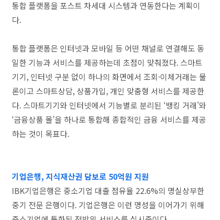
통합 플랫폼을 포스트 차세대 시스템과 연동한다는 계획이
다.
통합 플랫폼은 인터넷과 모바일 등 어떤 채널로 연결해도 동
일한 기능과 서비스를 제공하는데 초점이 맞춰졌다. 스마트
기기, 인터넷 구분 없이 하나의 화면에서 조회·이체거래는 물
론이고 스마트상담, 상품가입, 개인 맞춤형 서비스를 제공한
다. 스마트기기와 인터넷에서 기능별로 분리된 ‘뱅킹 거래’와
‘금융상품 몰’을 하나로 통합해 종합적인 금융 서비스를 제공
하는 것이 목표다.
기업은행, 지식재산권 담보로 50억원 지원
IBK기업은행은 중소기업 대출 점유율 22.6%의 명실상부한
중기 전문 은행이다. 기업은행은 이런 명성을 이어가기 위해
중소기업에 특화된 전방위 서비스를 실시중이다.