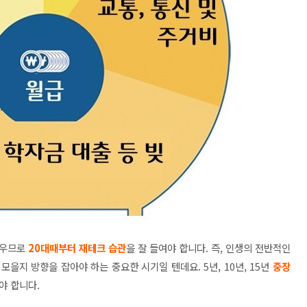
쉬우므로
20대때부터
재테크 습관
을 잘 들여야 합니다. 즉,
인생의 전반적인
을 모을지
방향을 잡아야 하는 중요한 시기일 텐데요. 5년, 10년, 15년
중장
야 합니다.