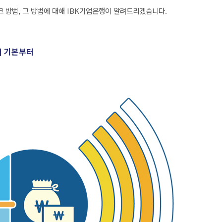
 방법, 그 방법에 대해 IBK기업은행이 알려드리겠습니다.
의 기본부터