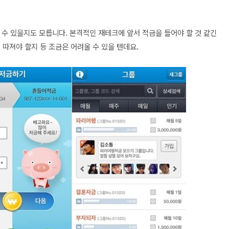
 있을지도 모릅니다. 본격적인 재테크에 앞서 적금을 들어야 할 것 같긴
게 따져야 할지 등 조금은 어려울 수 있을 텐데요.