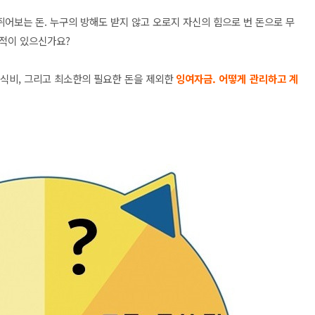
쥐어보는 돈.
누구의 방해도 받지 않고 오로지 자신의 힘으로 번 돈으로 무
적이 있으신가요?
식비, 그리고 최소한의 필요한 돈을 제외한
잉여자금. 어떻게 관리하고 계