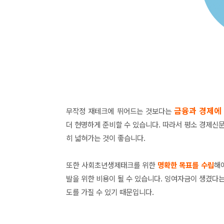
금융과 경제에
무작정 재테크에 뛰어드는 것보다는
더 현명하게 준비할 수 있습니다. 따라서 평소 경제신
히 넓혀가는 것이 좋습니다.
또한 사회초년생제태크를 위한
명확한 목표를 수립
해
발을 위한 비용이 될 수 있습니다. 잉여자금이 생겼다
도를 가질 수 있기 때문입니다.