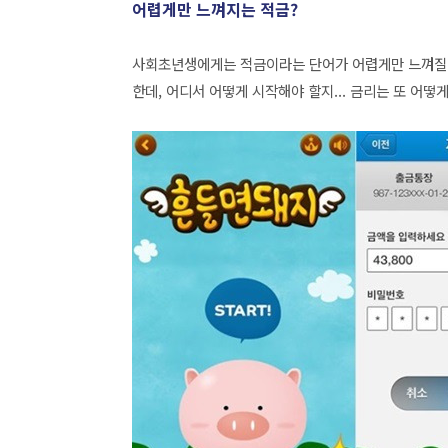
어렵게만 느껴지는 적금?
사회초년생에게는 적금이라는 단어가 어렵게만 느껴질 수
한데, 어디서 어떻게 시작해야 할지... 금리는 또 어떻