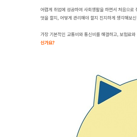
어렵게 취업에 성공하여 사회생활을 하면서 처음으로 
엇을 할지, 어떻게 관리해야 할지
진지하게 생각해보신
가장 기본적인 교통비와 통신비를 해결하고, 보험료와 
신가요?