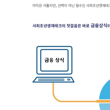
아직은 서툴지만, 선택이 아닌 필수인 사회초년생제테크
금융상식
사회초년생재테크의 첫걸음은 바로