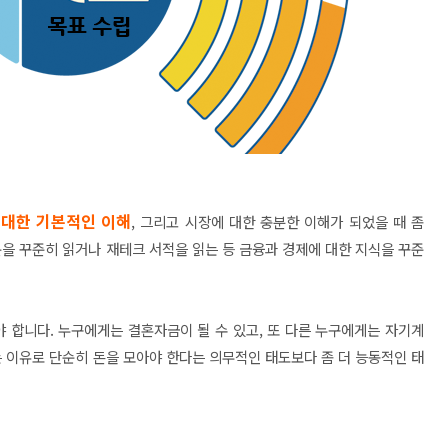
 대한 기본적인 이해
, 그리고 시장에 대한 충분한 이해가 되었을 때 좀
문을 꾸준히 읽거나 재테크 서적을 읽는 등 금융과 경제에 대한 지식을 꾸준
야 합니다. 누구에게는 결혼자금이 될 수 있고, 또 다른 누구에게는 자기계
는 이유로 단순히 돈을 모아야 한다는 의무적인 태도보다 좀 더 능동적인 태