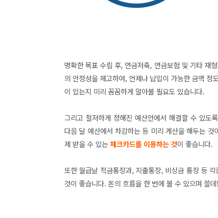
명확한 목표 수립 후, 연
금저축, 연금보험 및 기타 재형
의 안정성을 제고하여, 언제나 납입이 가능한 금액 정도
이 있는지 미리 꼼꼼하게 알아볼 필요도 있습니다.
그리고 철저하게 정해진 예산안에서 해결할 수 있도록
다음 달 예산에서 차감하는 등 미리 계산을 해두는 것
제 받을 수 있는
체크카드를 이용하는 것
이 좋습니다.
또한 월급날 적금통장과, 지출통장, 비상금 통장 등 
것이 좋습니다. 돈의 흐름을 한 번에 볼 수 있으며 쓸