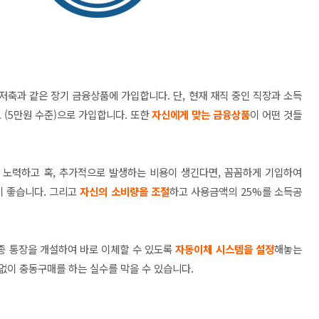
저축과 같은 장기 금융상품에 가입합니다. 단, 현재 재직 중인 직장과 소득
 (5만원 수준)으로 가입합니다. 또한
자신에게 맞는 금융상품
이 어떤 것들
 노력하고 혹, 추가적으로 발생하는 비용이 생긴다면, 꼼꼼하게 기입하여
이 좋습니다. 그리고
자신의 소비량을 조절
하고 사용금액의 25%를 소득공
각종 통장을 개설하여 바로 이체할 수 있도록
자동이체 시스템을 설정
해놓는
데없이 충동구매를 하는 실수를 막을 수 있습니다.