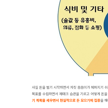
사실 돈을 벌기 시작하면서 자칫 씀씀이가 헤퍼지기 
목표를 수립하면서 제태크 습관을 기르고 어떻게 돈
기 계획을 세우면서 현실적으로 돈 모으기에 집중
을 해