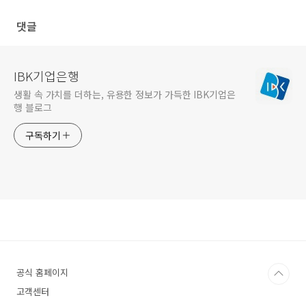
댓글
IBK기업은행
생활 속 가치를 더하는, 유용한 정보가 가득한 IBK기업은
행 블로그
구독하기
공식 홈페이지
고객센터