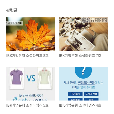
관련글
IBK기업은행 소셜타임즈 8호
IBK기업은행 소셜타임즈 7호
IBK기업은행 소셜타임즈 5호
IBK기업은행 소셜타임즈 4호