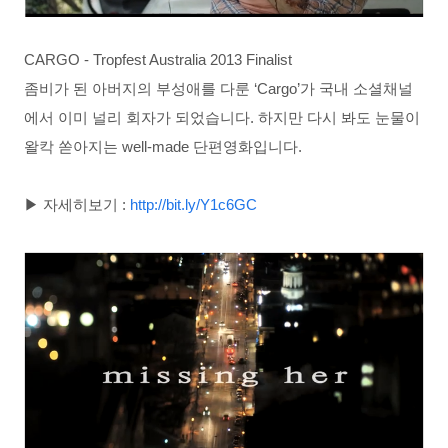
CARGO - Tropfest Australia 2013 Finalist
좀비가 된 아버지의 부성애를 다룬 ‘Cargo’가 국내 소셜채널
에서 이미 널리 회자가 되었습니다. 하지만 다시 봐도 눈물이
왈칵 쏟아지는 well-made 단편영화입니다.
▶ 자세히보기 :
http://bit.ly/Y1c6GC