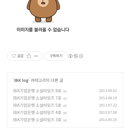
공감
구독하기
'
IBK log
' 카테고리의 다른 글
IBK기업은행 소셜타임즈 8호
2013.09.02
(2)
IBK기업은행 소셜타임즈 7호
2013.08.19
(2)
IBK기업은행 소셜타임즈 5호
2013.07.22
(0)
IBK기업은행 소셜타임즈 4호
2013.07.08
(0)
IBK기업은행 소셜타임즈 3호
2013.05.25
(4)