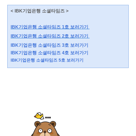
< IBK기업은행 소셜타임즈 >
IBK기업은행 소셜타임즈 1호 보러가기
IBK기업은행 소셜타임즈 2호 보러가기
IBK기업은행 소셜타임즈 3호 보러가기
IBK기업은행 소셜타임즈 4
호 보러가기
IBK기업은행 소셜타임즈 5호 보러가기