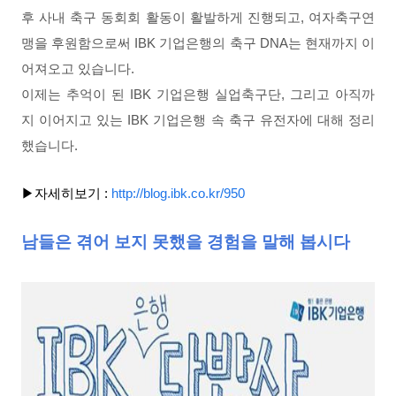
후 사내 축구 동회회 활동이 활발하게 진행되고, 여자축구연
맹을 후원함으로써 IBK 기업은행의 축구 DNA는 현재까지 이
어져오고 있습니다.
이제는 추억이 된 IBK 기업은행 실업축구단, 그리고 아직까
지 이어지고 있는 IBK 기업은행 속 축구 유전자에 대해 정리
했습니다.
▶
자세히보기
:
http://blog.ibk.co.kr/950
남들은 겪어 보지 못했을 경험을 말해 봅시다