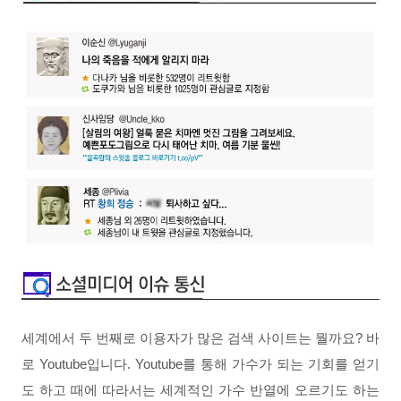
세계에서 두 번째로 이용자가 많은 검색 사이트는 뭘까요?
바
로 Youtube입니다. Youtube를 통해 가수가 되는 기회를 얻기
도 하고 때에 따라서는 세계적인 가수 반열에 오르기도 하는