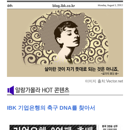
이미지 출처:Vector.net
IBK
기업은행의 축구
DNA
를 찾아서