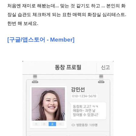
처음엔 재미로 해봤는데
...
맞는 것 같기도 하고 ... 본인의 화
장실 습관도 체크하게 되는 묘한 매력의 화장실 심리테스트.
한번 해 보세요
.
[
구글
/
앱스토어
- Member]