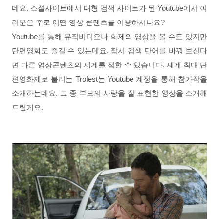
데요. 소셜사이트에서 대형 검색 사이트가 된 Youtube에서 여
러분은 주로 어떤 영상 콘텐츠를 이용하시나요?
Youtube를 통해 뮤직비디오나 화제의 영상을 볼 수도 있지만
단편영화도 즐길 수 있는데요.
잠시 검색 단어를 바꿔 보신다
면 다른 영상콘텐츠의 세계를 접할 수 있습니다.
세계 최대 단
편영화제로 불리는 Trofest는 Youtube 계정을 통해 참가작을
소개하는데요. 그 중 부모의 사랑을 잘 표현한 영상을 소개해
드릴게요.