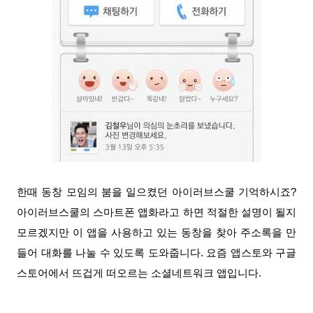
한때 동창 모임의 붐을 일으켰던 아이러브스쿨 기억하시죠
?
아이러브스쿨의
스마트폰
앱화라고
하면 적절한 설명이 될지
모르겠지만 이
앱을 사용하고 있는 동창을 찾아 주소록을 만
들어 대화를 나눌 수 있도록 도와줍니다. 요즘 앱스토와 구글
스토어에서 뜨겁게 떠오르는 소셜네트워크 앱입니다.