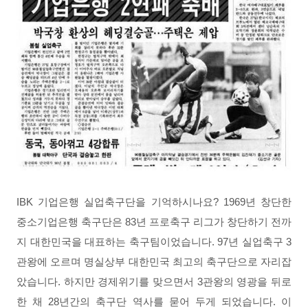
IBK 기업은행 실업축구단을 기억하시나요?
1969년 창단한
중소기업은행 축구단은 83년 프로축구 리그가 창단하기 전까
지 대한민국을 대표하는 축구팀이었습니다. 97년 실업축구 3
관왕에 오르며 명실상부 대한민국 최고의 축구단으로 자리잡
았습니다. 하지만 경제위기를 맞으면서 3관왕의 영광을 뒤로
한 채 28년간의 축구단 역사를 묻어 두게 되었습니다. 이