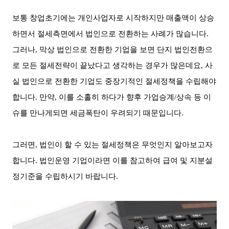
보통 창업초기에는 개인사업자로 시작하지만 매출액이 상승
하면서 절세측면에서 법인으로 전환하는 사례가 많습니다
.
그러나
,
막상 법인으로 전환한 기업을 보면 단지 법인전환으
로 모든 절세전략이 끝났다고 생각하는 경우가 많은데요
,
사
실 법인으로 전환한 기업도 중장기적인 절세정책을 수립해야
합니다
.
만약
,
이를 소홀히 하다가 향후 가업승계
/
상속 등 이
슈를 만나게되면 세금폭탄이 우려되기 때문입니다
.
그러면
,
법인이 할 수 있는 절세정책은 무엇인지 알아보고자
합니다
.
법인운영 기업이라면 이를 참고하여 급여 및 지분설
정기준을 수립하시기 바랍니다
.