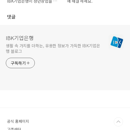
IBK기업은행이 청년창업을 지
에 해결 하세요.
원합니다.
댓글
IBK기업은행
생활 속 가치를 더하는, 유용한 정보가 가득한 IBK기업은
행 블로그
구독하기
공식 홈페이지
고객센터