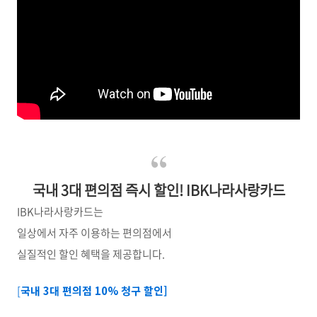
국내 3대 편의점 즉시 할인! IBK나라사랑카드
IBK
나라사랑카드는
일상에서 자주 이용하는 편의점에서
실질적인 할인 혜택을 제공합니다
.
[
국내 3대 편의점 10% 청구 할인]