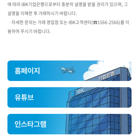
에 따라
IBK
기업은행으로부터 충분히 설명을 받을 권리가 있으며
,
그
설명을 이해한 후 거래하시기 바랍니다
.
ㆍ자세한 문의는 거래 영업점 또는
IBK
고객센터
(☎1566-2566)
를 이
용하여 주시기 바랍니다
.