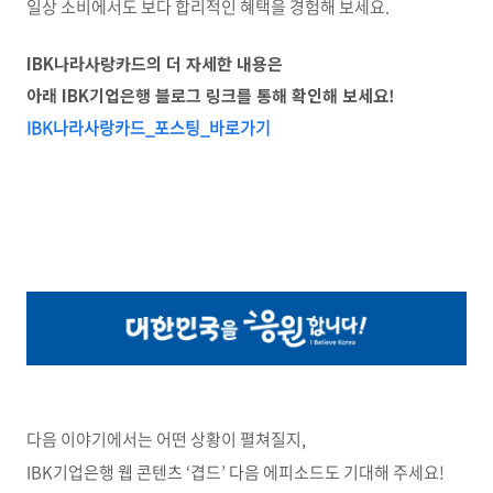
일상 소비에서도 보다 합리적인 혜택을 경험해 보세요
.
IBK나라사랑카드의 더 자세한 내용은
아래 IBK기업은행 블로그 링크를 통해 확인해 보세요!
IBK
나라사랑카드_
포스팅_
바로가기
다음 이야기에서는 어떤 상황이 펼쳐질지
,
IBK
기업은행 웹 콘텐츠
‘
겹드
’
다음 에피소드도 기대해 주세요
!