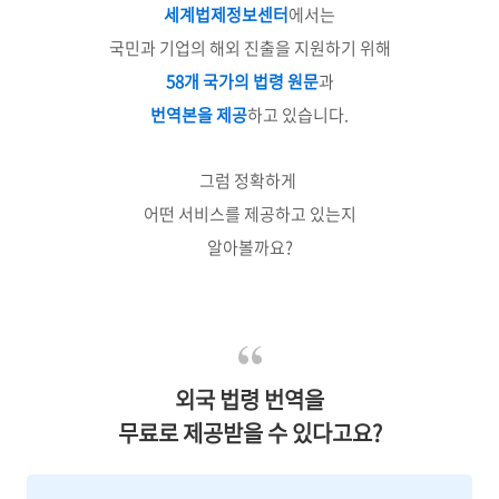
세계법제정보센터
에서는
국민과 기업의 해외 진출을 지원하기 위해
58개 국가의 법령 원문
과
번역본
을 제공
하고 있습니다.
그럼 정확하게
어떤 서비스를 제공하고 있는지
알아볼까요?
외국 법령 번역을
무료로 제공받을 수 있다고요?