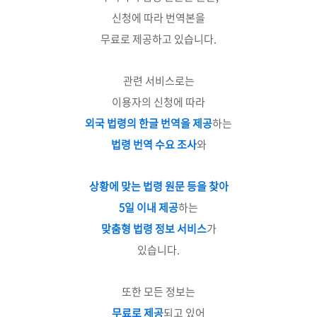
신청에 따라 번역본을
무료로 제공하고 있습니다.
관련 서비스로는
이용자의 신청에 따라
외국 법령의 한글 번역을 제공
하는
법령 번역 수요 조사
와
상황에 맞는 법령 원문 등을 찾아
5일 이내 제공
하는
맞춤형 법령 정보 서비스
가
있습니다.
또한 모든 정보는
무료로 제공
되고 있어