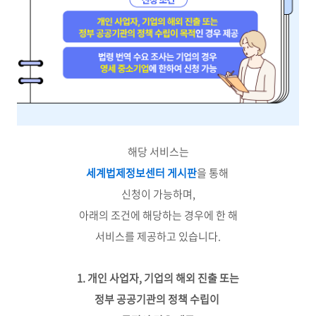
해당 서비스는
세계법제정보센터 게시판
을 통해
신청이 가능하며,
아래의 조건에 해당하는 경우에 한 해
서비스를 제공하고 있습니다.
1. 개인 사업자, 기업의 해외 진출 또는
정부 공공기관의 정책 수립이