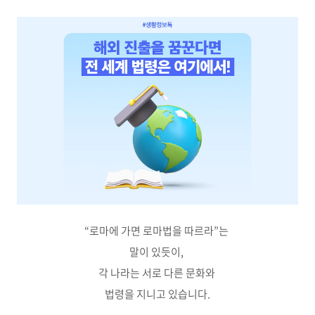
“로마에 가면 로마법을 따르라”는
말이 있듯이,
각 나라는 서로 다른 문화와
법령을 지니고 있습니다.