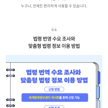
누구나, 언제든 편리하게 사용할 수 있습니다.
법령 번영 수요 조사와
맞춤형 법령 정보 이용 방법