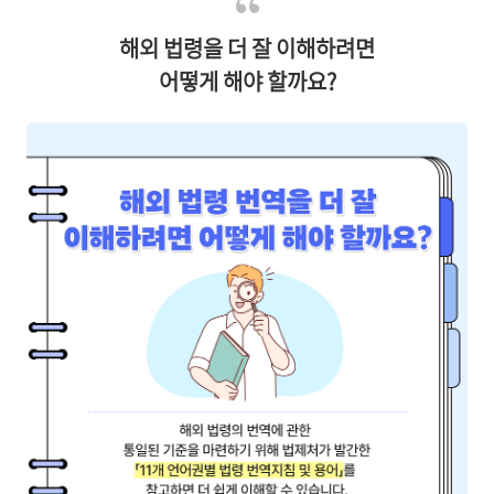
해외 법령을 더 잘 이해하려면
어떻게 해야 할까요?