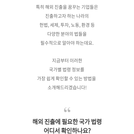
특히 해외 진출을 꿈꾸는 기업들은
진출하고자 하는 나라의
헌법, 세제, 투자, 노동, 환경 등
다양한 분야의 법들을
필수적으로 알아야 하는데요.
지금부터 이러한
국가별 법령 정보를
가장 쉽게 확인할 수 있는 방법을
소개해드리겠습니다!
해외 진출에 필요한 국가 법령
어디서 확인하나요?