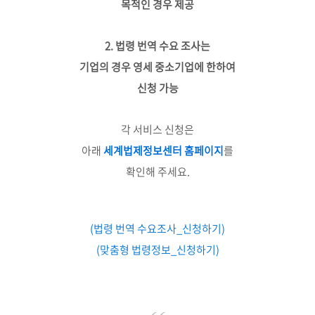
목적인 경우 제공
2. 법령 번역 수요 조사는
기업의 경우 영세 중소기업에 한하여
신청 가능
각 서비스 신청은
아래
세계법제정보센터 홈페이지
를
확인해 주세요.
(법령 번역 수요조사_신청하기)
(맞춤형 법령정보_신청하기)