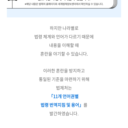
하지만 나라별로
법령 체계와 언어가 다르기 때문에
내용을 이해할 때
혼란을 야기할 수 있습니다.
이러한 혼란을 방지하고
통일된 기준을 마련하기 위해
법제처는
「11개 언어권별
법령 번역지침 및 용어」
를
발간하였습니다.