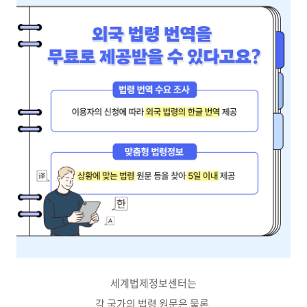
세계법제정보센터는
각 국가의 법령 원문은 물론,