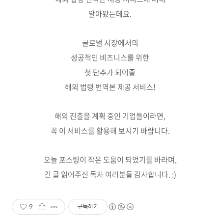
알아봤는데요.
글로벌 시장에서의
성공적인 비즈니스를 위한
첫 단추가 되어줄
해외 법령 번역본 제공 서비스!
해외 진출을 계획 중인 기업들이라면,
꼭 이 서비스를 활용해 보시기 바랍니다.
오늘 포스팅이 작은 도움이 되었기를 바라며,
긴 글 읽어주신 독자 여러분들 감사합니다. :)
9
구독하기