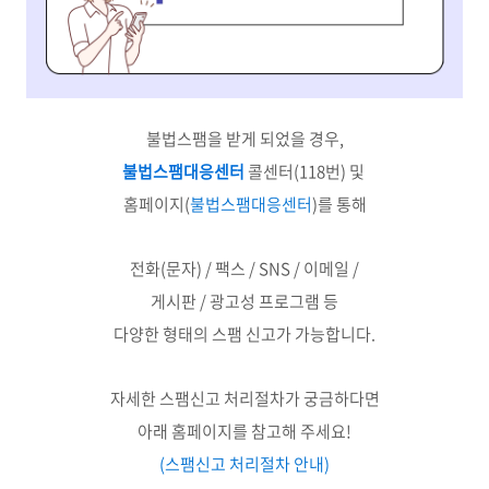
불법스팸을 받게 되었을 경우,
불법스팸대응센터
콜센터(118번) 및
홈페이지(
불법스팸대응센터
)를 통해
전화(문자) / 팩스 / SNS / 이메일 /
게시판 / 광고성 프로그램 등
다양한 형태의 스팸 신고가 가능합니다.
자세한 스팸신고 처리절차가 궁금하다면
아래 홈페이지를 참고해 주세요!
(스팸신고 처리절차 안내)