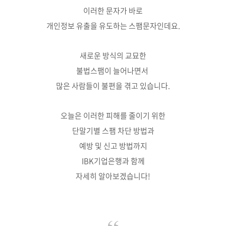
이러한 문자가 바로
개인정보 유출을 유도하는 스팸문자인데요.
새로운 방식의 교묘한
불법스팸이 늘어나면서
많은 사람들이 불편을 겪고 있습니다.
오늘은 이러한 피해를 줄이기 위한
단말기별 스팸 차단 방법과
예방 및 신고 방법까지
IBK기업은행과 함께
자세히 알아보겠습니다!