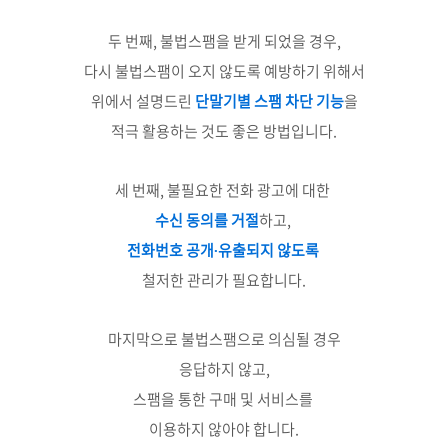
두 번째, 불법스팸을 받게 되었을 경우,
다시 불법스팸이 오지 않도록 예방하기 위해서
위에서 설명드린
단말기별 스팸 차단 기능
을
적극 활용하는 것도 좋은 방법입니다.
세 번째, 불필요한 전화 광고에 대한
수신 동의를 거절
하고,
전화번호 공개∙유출되지 않도록
철저한 관리가 필요합니다.
마지막으로 불법스팸으로 의심될 경우
응답하지 않고,
스팸을 통한 구매 및 서비스를
이용하지 않아야 합니다.