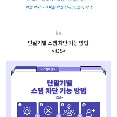
번호 차단 > 삭제할 번호 우측 (-) 눌러 삭제
단말기별 스팸 차단 기능 방법
<iOS>