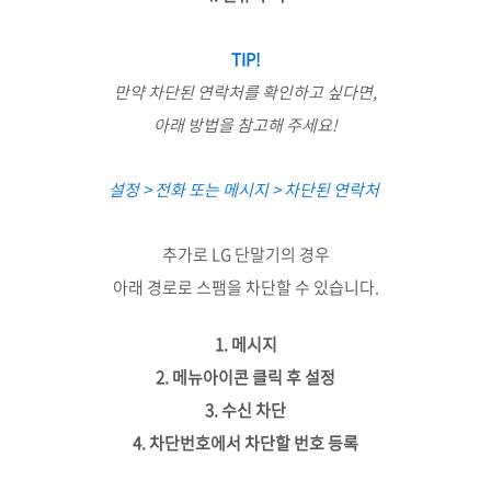
TIP!
만약 차단된 연락처를 확인하고 싶다면,
아래 방법을 참고해 주세요!
설정 > 전화 또는 메시지 > 차단된 연락처
추가로 LG 단말기의 경우
아래 경로로 스팸을 차단할 수 있습니다.
1. 메시지
2. 메뉴아이콘 클릭 후 설정
3. 수신 차단
4. 차단번호에서 차단할 번호 등록