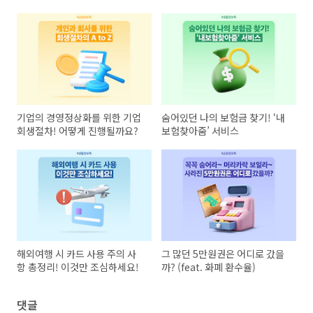
기업의 경영정상화를 위한 기업
숨어있던 나의 보험금 찾기! ‘내
회생절차! 어떻게 진행될까요?
보험찾아줌’ 서비스
해외여행 시 카드 사용 주의 사
그 많던 5만원권은 어디로 갔을
항 총정리! 이것만 조심하세요!
까? (feat. 화폐 환수율)
댓글