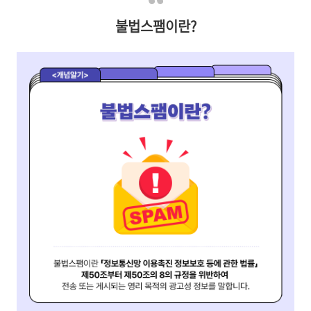
불법스팸이란?