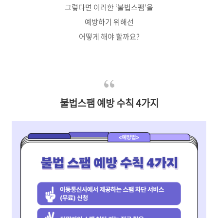
그렇다면 이러한 ‘불법스팸’을
예방하기 위해선
어떻게 해야 할까요?
불법스팸 예방 수칙 4가지