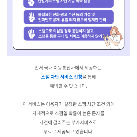
먼저 국내 이동통신사에서 제공하는
스팸 차단 서비스 신청
을 통해
예방할 수 있습니다.
이 서비스는 이용자가 설정한 스팸 차단 조건 외에
자체적으로 스팸일 확률이 높은 문자를
사전에 걸러주는 부가서비스로
무료로 제공되고 있습니다.