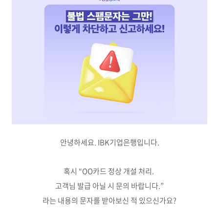
안녕하세요. IBK기업은행입니다.
혹시 “OO카드 정상 개설 처리.
고객님 발급 아닐 시 문의 바랍니다.”
라는 내용의 문자를 받아보신 적 있으신가요?