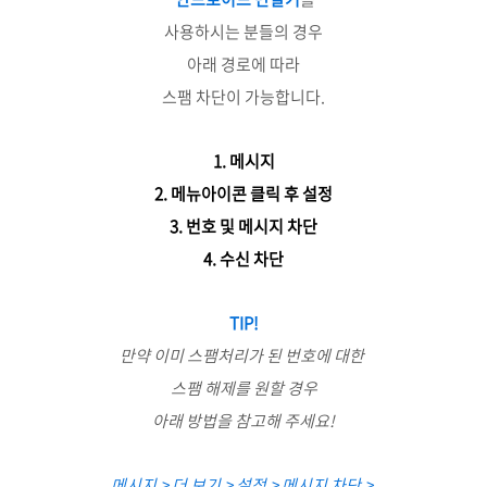
사용하시는 분들의 경우
아래 경로에 따라
스팸 차단이 가능합니다.
1. 메시지
2. 메뉴아이콘 클릭 후 설정
3. 번호 및 메시지 차단
4. 수신 차단
TIP!
만약 이미 스팸처리가 된 번호에 대한
스팸 해제를 원할 경우
아래 방법을 참고해 주세요!
메시지 > 더 보기 > 설정 > 메시지 차단 >