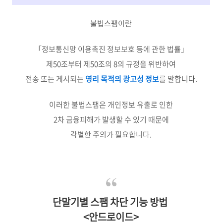
불법스팸이란
「정보통신망 이용촉진 정보보호 등에 관한 법률」
제50조부터 제50조의 8의 규정을 위반하여
전송 또는 게시되는
영리 목적의 광고성 정보
를 말합니다.
이러한 불법스팸은 개인정보 유출로 인한
2차 금융피해가 발생할 수 있기 때문에
각별한 주의가 필요합니다.
단말기별 스팸 차단 기능 방법
<안드로이드>