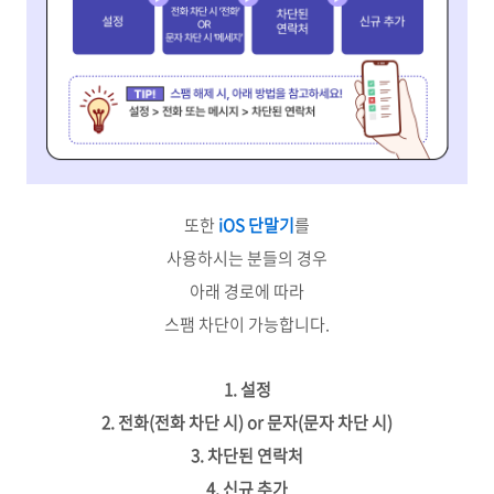
또한
iOS 단말기
를
사용하시는 분들의 경우
아래 경로에 따라
스팸 차단이 가능합니다.
1. 설정
2. 전화(전화 차단 시) or 문자(문자 차단 시)
3. 차단된 연락처
4. 신규 추가