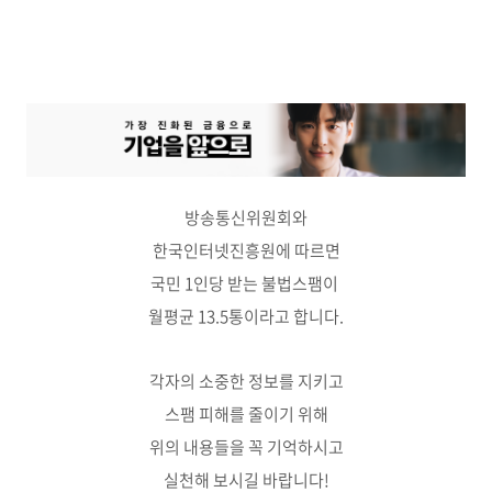
방송통신위원회와
한국인터넷진흥원에 따르면
국민 1인당 받는 불법스팸이
월평균 13.5통이라고 합니다.
각자의 소중한 정보를 지키고
스팸 피해를 줄이기 위해
위의 내용들을 꼭 기억하시고
실천해 보시길 바랍니다!