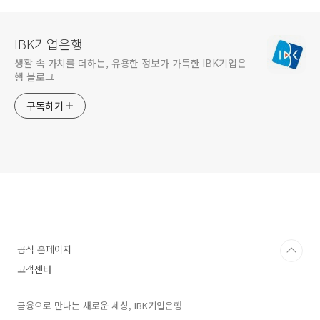
IBK기업은행
생활 속 가치를 더하는, 유용한 정보가 가득한 IBK기업은
행 블로그
구독하기
공식 홈페이지
고객센터
금융으로 만나는 새로운 세상, IBK기업은행