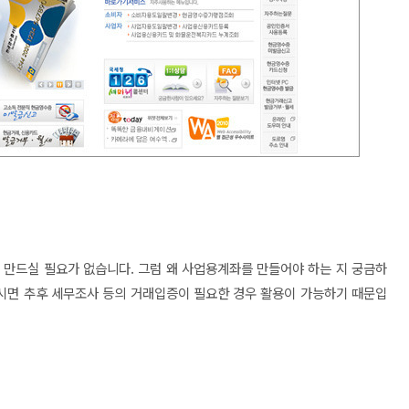
만드실 필요가 없습니다. 그럼 왜 사업용계좌를 만들어야 하는 지 궁금하
시면 추후 세무조사 등의 거래입증이 필요한 경우 활용이 가능하기 때문입