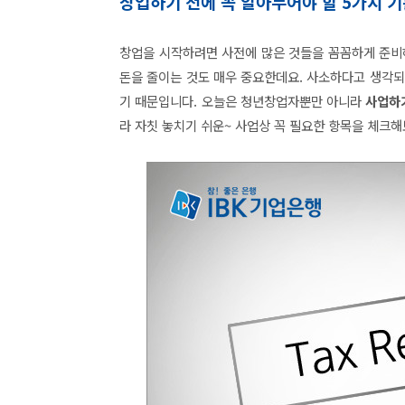
창업
하기 전에 꼭 알아두어야 할 5가지 기
창업을 시작하려면 사전에 많은 것들을 꼼꼼하게 준비해
돈을 줄이는 것도 매우 중요한데요. 사소하다고 생각되
기 때문입니다. 오늘은 청년창업자뿐만 아니라
사업하기
라 자칫 놓치기 쉬운~ 사업상 꼭 필요한 항목을 체크해