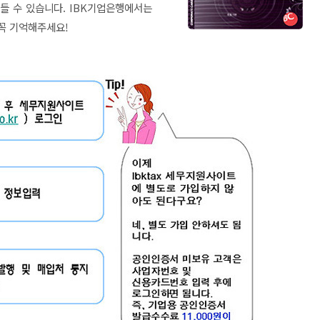
들 수 있습니다. IBK기업은행에서는
니 꼭 기억해주세요!