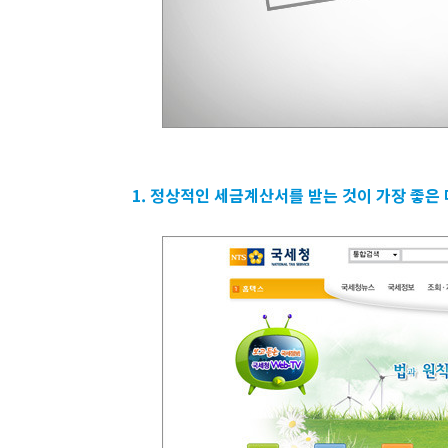
1. 정상적인 세금계산서를 받는 것이 가장 좋은