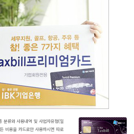
 분류와 사용내역 및 사업자유형(일
모든 비용을 카드로만 사용하시면 따로