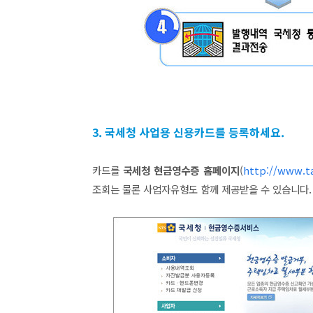
3. 국세청 사업용 신용카드를 등록하세요.
카드를
국세청 현금영수증 홈페이지
(
http://www.ta
조회는 물론 사업자유형도 함께 제공받을 수 있습니다.