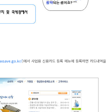
xsave.go.kr/
)에서 사업용 신용카드 등록 메뉴에 등록하면 카드내역을