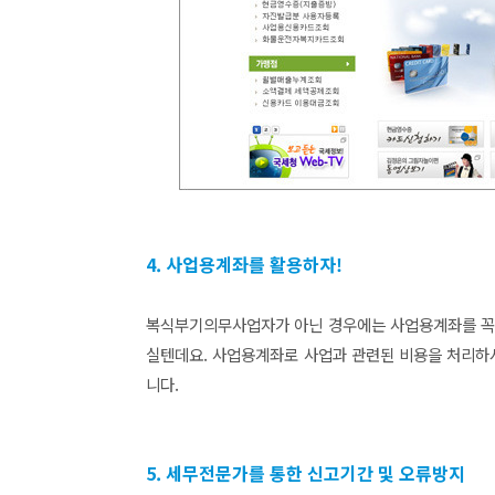
4. 사업용계좌를 활용하자!
복식부기의무사업자가 아닌 경우에는 사업용계좌를 꼭 
실텐데요. 사업용계좌로 사업과 관련된 비용을 처리하
니다.
5. 세무전문가를 통한 신고기간 및 오류방지