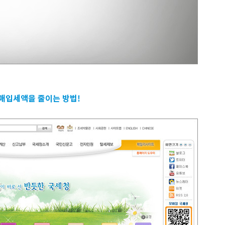
 매입세액을 줄이는 방법!