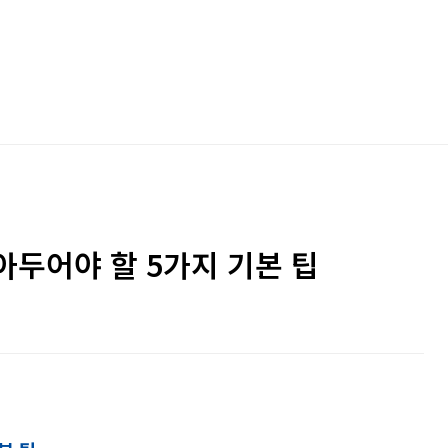
알아두어야 할 5가지 기본 팁