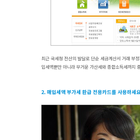
최근 국세청 전산의 발달로 단순 세금계산서 거래 부정
입세액뿐만 아니라 무거운 가산세와 종합소득세까지 
2. 매입세액 부가세 환급 전용카드를 사용하세요