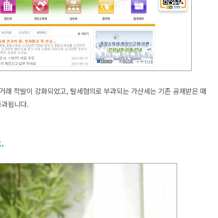
거래 적발이 강화되었고, 탈세혐의로 부과되는 가산세는 기존 공제받은 매
중과됩니다.
.