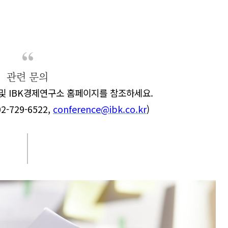
관련 문의
 및
IBK
경제연구소 홈페이지를 참조하세요
.
02-729-6522,
conference@ibk.co.kr
)