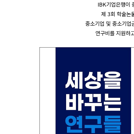
IBK기업은행이 
제 3회 학술논
중소기업 및 중소기업금
연구비를 지원하고