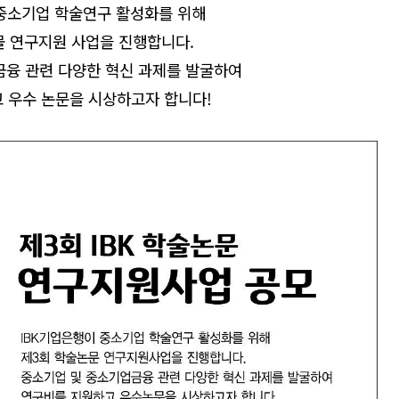
중소기업 학술연구 활성화를 위해
물 연구지원 사업을 진행합니다.
융 관련 다양한 혁신 과제를 발굴하여
 우수 논문을 시상하고자 합니다!