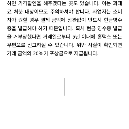
하면 가격할인을 해주겠다는 곳도 있습니다
.
이는 과태
료 처분 대상이므로 주의하셔야 합니다
.
사업자는 소비
자가 원할 경우 결제 금액에 상관없이 반드시 현금영수
증을 발급해야 하기 때문입니다
.
혹시 현금 영수증 발급
을 거부당했다면 거래일로부터
5
년 이내에 홈택스 또는
우편으로 신고하실 수 있습니다
.
위반 사실이 확인되면
거래 금액의
20%
가 포상금으로 지급됩니다
.