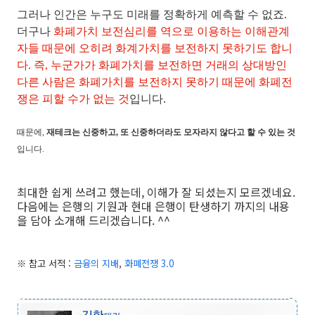
그러나 인간은 누구도 미래를 정확하게 예측할 수 없죠.
더구나
화폐가치 보전심리를 역으로 이용하는 이해관계
자들 때문에 오히려 화계가치를 보전하지 못하기도 합니
다. 즉, 누군가가 화폐가치를 보전하면 거래의 상대방인
다른 사람은 화폐가치를 보전하지 못하기 때문에 화폐전
쟁은 피할 수가 없는 것
입니다.
때문에,
재테크는 신중하고, 또 신중하더라도 모자라지 않다고 할 수 있는 것
입니다.
최대한 쉽게 쓰려고 했는데, 이해가 잘 되셨는지 모르겠네요.
다음에는 은행의 기원과 현대 은행이 탄생하기 까지의 내용
을 담아 소개해 드리겠습니다. ^^
※ 참고 서적 :
금융의 지배
,
화폐전쟁 3.0