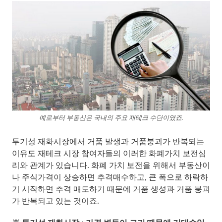
예로부터 부동산은 국내의 주요 재테크 수단이였죠.
투기성 재화시장에서 거품 발생과 거품붕괴가 반복되는
이유도 재테크 시장 참여자들의 이러한 화폐가치 보전심
리와 관계가 있습니다.
화폐 가치 보전을 위해서 부동산이
나 주식가격이 상승하면 추격매수하고, 큰 폭으로 하락하
기 시작하면 추격 매도하기 때문에 거품 생성과 거품 붕괴
가 반복
되고 있는 것이죠.