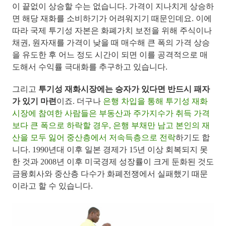
이 끝없이 상승할 수는 없습니다. 가격이 지나치게 상승하
면 해당 재화를 소비하기가 어려워지기 때문인데요. 이에
따라 국제 투기성 자본은 화폐가치 보전을 위해 주식이나
채권, 원자재를 가격이 낮을 때 매수해 큰 폭의 가격 상승
을 유도한 후 어느 정도 시간이 되면 이를 공격적으로 매
도해서 수익률 극대화를 추구하고 있습니다.
그리고
투기성 재화시장에는 승자가 있다면 반드시 패자
가 있기 마련
이죠. 더구나
은행 차입을 통해 투기성 재화
시장에 참여한 사람들은 부동산과 주가지수가 취득 가격
보다 큰 폭으로 하락할 경우, 은행 부채만 남고 본인의 재
산을 모두 잃어 중산층에서 저속득층으로 전락
하기도 합
니다. 1990년대 이후 일본 경제가 15년 이상 회복되지 못
한 것과 2008년 이후 미국경제 성장률이 크게 둔화된 것도
금융회사와 중산층 다수가 화폐전쟁에서 실패했기 때문
이라고 할 수 있습니다.