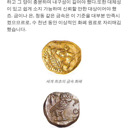
하고 그 양이 충분하며 내구성이 길어야 했다.또한 대체성
이 있고 쉽게 소지 가능하며 신뢰할 만한 대상
이어야 했
죠.
금이나 은, 청동 같은 금속은 이 기준을 대부분 만족시
켰으므르로, 수 천년 동안 이상적인 화폐 원료로 자리매김
했습니다.
세계 최초의 금속 화폐