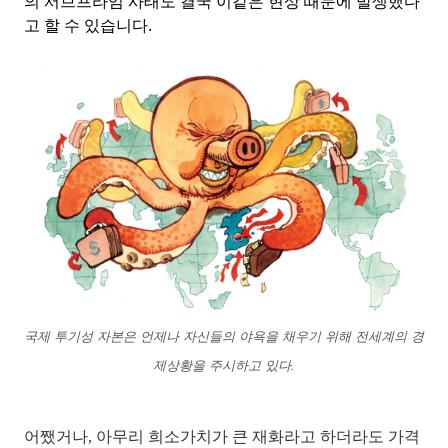
의 서브프라임 사태도 결국 이같은 현상 때문에 발생했다
고 할 수 있습니다.
국제 투기성 자본은 언제나 자신들의 야욕을 채우기 위해 전세계의 경
제상황을 주시하고 있다.
어쨌거나, 아무리 희소가치가 큰 재화라고 하더라도 가격