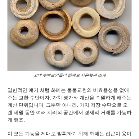
고대 수메르인들이 화폐로 사용했던 조개
일반적인 얘기 처럼
화폐는 물물교환의 비효율성을 없애
주는 교환 수단이자, 가치 평가와 계산을 수월하게 해주는
계산 단위
입니다. 그뿐만 아니라, 가치 저장 수단으로 오
랜 세월 동안 여러 지리적 공간에서 경제적 거래를 가능하
게 했죠.
이 모든 기능을 제대로 발휘하기 위해
화폐는 접근이 용이