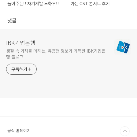
들어주는!! 자기계발 노하우!!
가든 OST 콘서트 후기
댓글
IBK기업은행
생활 속 가치를 더하는, 유용한 정보가 가득한 IBK기업은
행 블로그
구독하기
공식 홈페이지