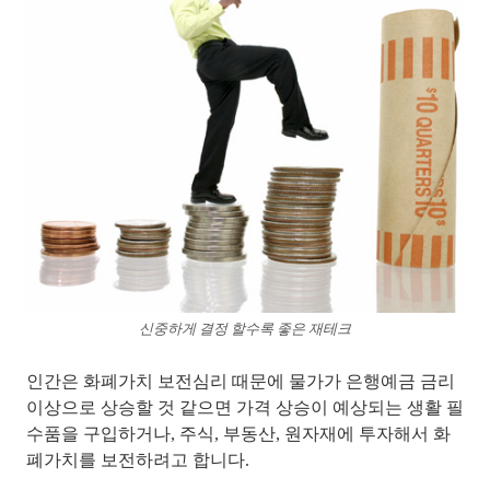
신중하게 결정 할수록 좋은 재테크
인간은 화폐가치 보전심리 때문에 물가가 은행예금 금리
이상으로 상승할 것 같으면 가격 상승이 예상되는 생활 필
수품을 구입하거나, 주식, 부동산, 원자재에 투자해서 화
폐가치를 보전하려고 합니다.