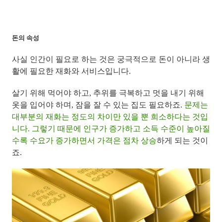
돈의 속성
사실 인간이 필요로 하는 것은 궁극적으로 돈이 아니라 생
활에 필요한 재화와 서비스입니다.
살기 위해 먹어야 하고, 추위를 극복하고 멋을 내기 위해
옷을 입어야 하며, 잠을 잘 수 있는 집도 필요하죠.
문제는
대부분의 재화는 정도의 차이만 있을 뿐 희소하다는 것입
니다. 그렇기 때문에 인구가 증가하고 소득 수준이 높아질
수록 수요가 증가하면서 가격은 점차 상승
하게 되는 것이
죠.