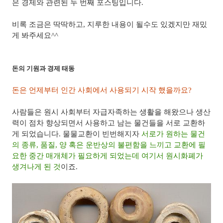
은 경제와 관련된 두 번째 포스팅입니다.
비록 조금은 딱딱하고, 지루한 내용이 될수도 있겠지만 재밌
게 봐주세요^^
돈의 기원과 경제 태동
돈은 언제부터 인간 사회에서 사용되기 시작 했을까요?
사람들은 원시 사회부터 자급자족하는 생활을 해왔으나 생산
력이 점차 향상되면서 사용하고 남는 물건들을 서로 교환하
게 되었습니다. 물물교환이 빈번해지자
서로가 원하는 물건
의 종류, 품질, 양 혹은 운반상의 불편함을 느끼고 교환에 필
요한 중간 매개체가 필요하게 되었는데 여기서 원시화폐가
생겨나게 된 것
이죠.