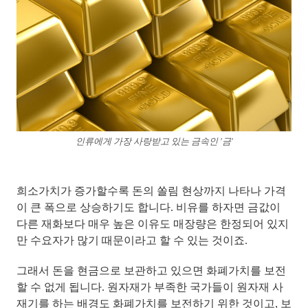
인류에게 가장 사랑받고 있는 금속인 '금'
희소가치가 증가할수록 돈의 쏠림 현상까지 나타나 가격
이 큰 폭으로 상승하기도 합니다. 비유를 하자면
금값이
다른 재화보다 매우 높은 이유도 매장량은 한정되어 있지
만 수요자가 많기 때문
이라고 할 수 있는 것이죠.
그래서
돈을 현금으로 보관하고 있으면 화폐가치를 보전
할 수 없게 됩니다.
원자재가 부족한 국가들이 원자재 사
재기를 하는 배경도 화폐가치를 보전하기 위한 것이고, 보