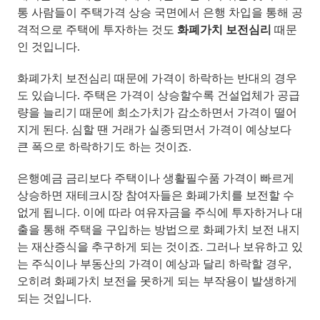
통 사람들이 주택가격 상승 국면에서 은행 차입을 통해 공
격적으로 주택에 투자하는 것도
화폐가치 보전심리
때문
인 것입니다.
화폐가치 보전심리 때문에 가격이 하락하는 반대의 경우
도 있습니다. 주택은 가격이 상승할수록 건설업체가 공급
량을 늘리기 때문에 희소가치가 감소하면서 가격이 떨어
지게 된다. 심할 땐 거래가 실종되면서 가격이 예상보다
큰 폭으로 하락하기도 하는 것이죠.
은행예금 금리보다 주택이나 생활필수품 가격이 빠르게
상승하면 재테크시장 참여자들은 화폐가치를 보전할 수
없게 됩니다. 이에 따라 여유자금을 주식에 투자하거나 대
출을 통해 주택을 구입하는 방법으로 화폐가치 보전 내지
는 재산증식을 추구하게 되는 것이죠
. 그러나 보유하고 있
는 주식이나 부동산의 가격이 예상과 달리 하락할 경우,
오히려 화폐가치 보전을 못하게 되는 부작용이 발생하게
되는 것입니다.