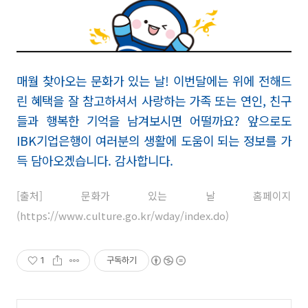
매월 찾아오는 문화가 있는 날! 이번달에는 위에 전해드
린 혜택을 잘 참고하셔서 사랑하는 가족 또는 연인, 친구
들과 행복한 기억을 남겨보시면 어떨까요? 앞으로도
IBK기업은행이 여러분의 생활에 도움이 되는 정보를 가
득 담아오겠습니다. 감사합니다.
[출처] 문화가 있는 날 홈페이지
(
https://www.culture.go.kr/wday/index.do
)
1
구독하기