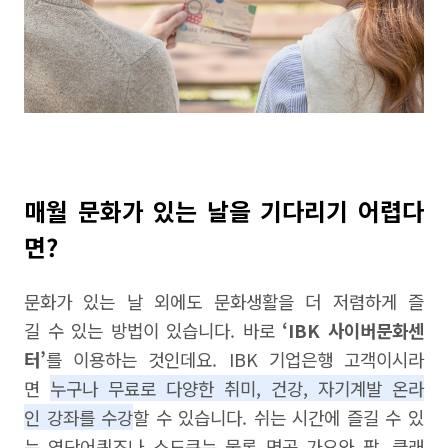
매월 문화가 있는 날을 기다리기 어렵다
면?
문화가 있는 날 외에도 문화생활을 더 저렴하게 즐
길 수 있는 방법이 있습니다. 바로
‘IBK 사이버문화센
터’
를 이용하는 것인데요. IBK 기업은행 고객이시라
면
누구나 무료로 다양한 취미, 건강, 자기계발 온라
인 강좌를 수강
할 수 있습니다. 쉬는 시간에 즐길 수 있
는 영단어퀴즈나 스도쿠는 물론 명곡 가요와 팝, 클래