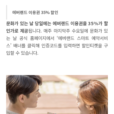
에버랜드 이용권 35% 할인
문화가 있는 날 당일에는 에버랜드 이용권을 35%가 할
인가로 제공
됩니다. 매주 마지막주 수요일에 문화가 있
는 날 공식 홈페이지에서 ‘에버랜드 스마트 예약서비
스’ 배너를 클릭해 인증코드를 입력하면 할인티켓을 구
입할 수 있습니다.