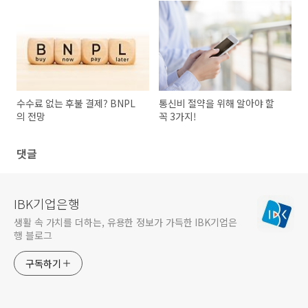
수수료 없는 후불 결제? BNPL
통신비 절약을 위해 알아야 할
의 전망
꼭 3가지!
댓글
IBK기업은행
생활 속 가치를 더하는, 유용한 정보가 가득한 IBK기업은
행 블로그
구독하기