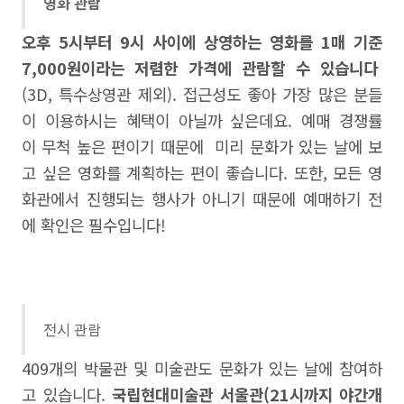
영화 관람
오후 5시부터 9시 사이에 상영하는 영화를 1매 기준
7,000원이라는 저렴한 가격에 관람할 수 있습니다
(3D, 특수상영관 제외). 접근성도 좋아 가장 많은 분들
이 이용하시는 혜택이 아닐까 싶은데요. 예매 경쟁률
이 무척 높은 편이기 때문에 미리 문화가 있는 날에 보
고 싶은 영화를 계획하는 편이 좋습니다. 또한, 모든 영
화관에서 진행되는 행사가 아니기 때문에 예매하기 전
에 확인은 필수입니다!
전시 관람
409개의 박물관 및 미술관도 문화가 있는 날에 참여하
고 있습니다.
국립현대미술관 서울관(21시까지 야간개