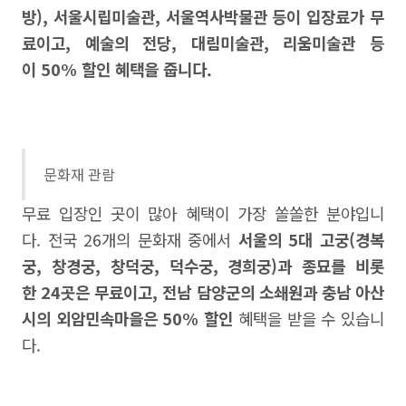
방), 서울시립미술관, 서울역사박물관 등이 입장료가 무
료이고, 예술의 전당, 대림미술관, 리움미술관 등
이 50% 할인 혜택을 줍니다.
문화재 관람
무료 입장인 곳이 많아 혜택이 가장 쏠쏠한 분야입니
다. 전국 26개의 문화재 중에서
서울의 5대 고궁(경복
궁, 창경궁, 창덕궁, 덕수궁, 경희궁)과 종묘를 비롯
한 24곳은 무료이고, 전남 담양군의 소쇄원과 충남 아산
시의 외암민속마을은 50% 할인
혜택을 받을 수 있습니
다.