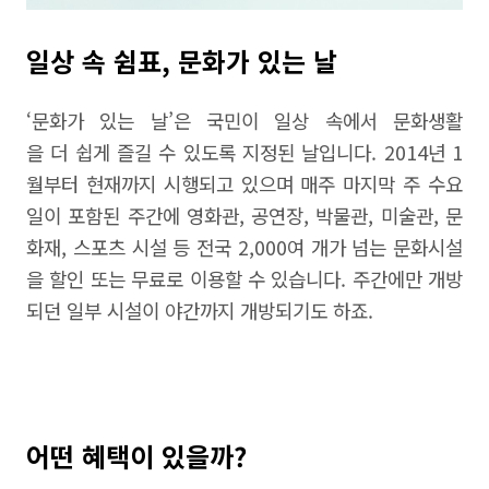
일상 속 쉼표, 문화가 있는 날
‘문화가 있는 날’은 국민이 일상 속에서 문화생활
을 더 쉽게 즐길 수 있도록 지정된 날입니다. 2014년 1
월부터 현재까지 시행되고 있으며 매주 마지막 주 수요
일이 포함된 주간에 영화관, 공연장, 박물관, 미술관, 문
화재, 스포츠 시설 등 전국 2,000여 개가 넘는 문화시설
을 할인 또는 무료로 이용할 수 있습니다. 주간에만 개방
되던 일부 시설이 야간까지 개방되기도 하죠.
어떤 혜택이 있을까?