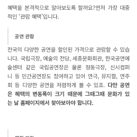
혜택을 본격적으로 알아보도록 할까요?먼저 가장 대중
적인 ‘관람 혜택’입니다.
공연 관람
전국의 다양한 공연을 할인된 가격으로 관람할 수 있습
니다. 국립극장, 예술의 전당, 세종문화회관, 한국공연예
술센터 같은 국립공연장은 물론 정동극장, 신시컴퍼
니 등 민간공연장도 참여하고 있어 연극, 뮤지컬, 연주
회 등 디양한 공연을 저렴하게 볼 수 있죠.
다만 공연
은 혜택의 변동폭이 크기 때문에 그때그때 문화가 있
는 날 홈페이지에서 찾아보아야 합니다.