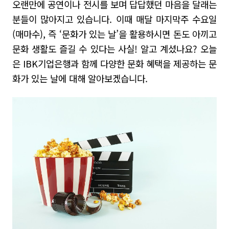
오랜만에 공연이나 전시를 보며 답답했던 마음을 달래는
분들이 많아지고 있습니다. 이때 매달 마지막주 수요일
(매마수), 즉 ‘문화가 있는 날’을 활용하시면 돈도 아끼고
문화 생활도 즐길 수 있다는 사실! 알고 계셨나요? 오늘
은 IBK기업은행과 함께
다양한 문화 혜택을 제공하는 문
화가 있는 날
에 대해 알아보겠습니다.