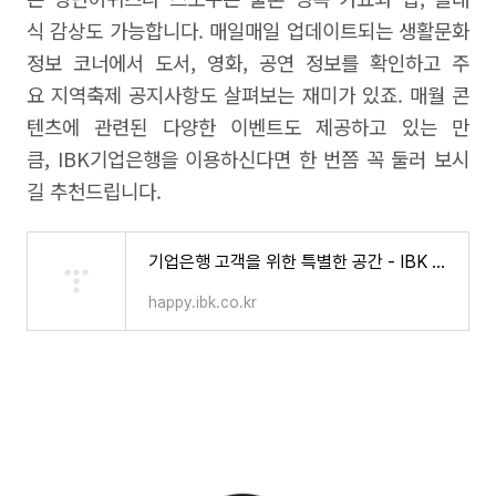
식 감상도 가능합니다. 매일매일 업데이트되는 생활문화
정보 코너에서 도서, 영화, 공연 정보를 확인하고 주
요 지역축제 공지사항도 살펴보는 재미가 있죠. 매월 콘
텐츠에 관련된 다양한 이벤트도 제공하고 있는 만
큼, IBK기업은행을 이용하신다면 한 번쯤 꼭 둘러 보시
길 추천드립니다.
기업은행 고객을 위한 특별한 공간 - IBK 사이버문화센터
happy.ibk.co.kr