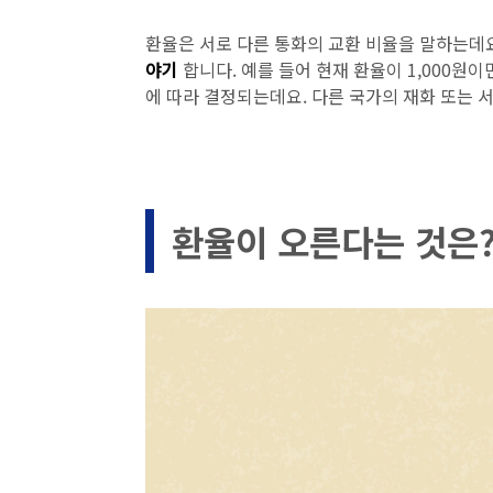
환율은 서로 다른 통화의 교환 비율을 말하는데
야기
합니다. 예를 들어 현재 환율이 1,000원이
에 따라 결정되는데요. 다른 국가의 재화 또는
환율이 오른다는 것은