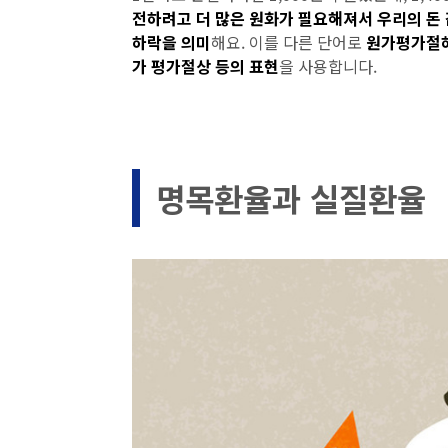
전하려고 더 많은 원화가 필요해져서 우리의 돈
하락을 의미
해요. 이를 다른 단어로
원가평가절
가 평가절상 등의 표현
을 사용합니다.
명목환율과 실질환율