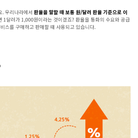
요. 우리나라에서
환율을 말할 때 보통 원/달러 환율 기준으로 이
면 1달러가 1,000원이라는 것이겠죠? 환율을 통화의 수요와 공급
 서비스를 구매하고 판매할 때 사용되고 있습니다.
?