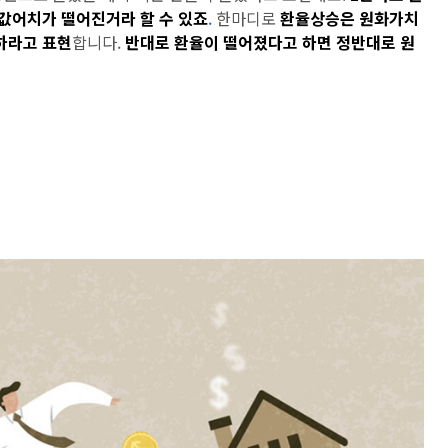
 값어치가 떨어진거라 할 수 있죠
.
한마디로
환율상승은 원화가치
하라고 표현
합니다.
반대로 환율이 떨어졌다고 하면 정반대로 원