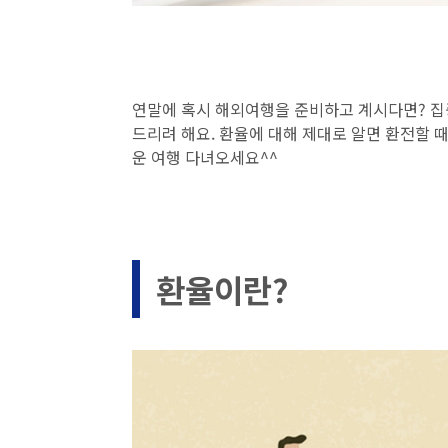
연말에 혹시 해외여행을 준비하고 계시다면? 집
드리려 해요. 환율에 대해 제대로 알면 환전할 
운 여행 다녀오세요^^
환율이란?