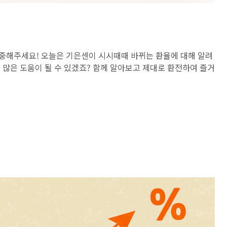
중해주세요! 오늘은 기은센이 시시때때 바뀌는 환율에 대해 알려
때 많은 도움이 될 수 있겠죠? 함께 알아보고 제대로 환전하여 즐거