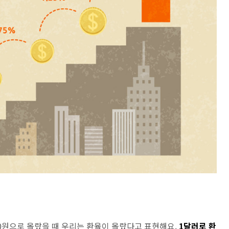
400원으로 올랐을 때 우리는 환율이 올랐다고 표현해요.
1달러로 환