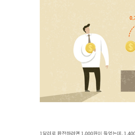
1달러로 환전하려면 1,000원이 들었는데, 1,