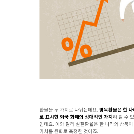
환율을 두 가지로 나뉘는데요.
명목환율은 한 나
로 표시한 외국 화폐의 상대적인 가치
라 할 수 
인데요. 이와 달리 실질환율은 한 나라의 상품이
가치를 원화로 측정한 것이죠.