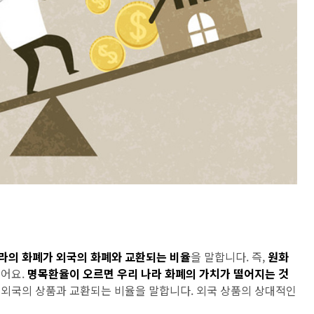
라의 화폐가 외국의 화폐와 교환되는 비율
을 말합니다. 즉,
원
화
있어요.
명목환율이 오르면 우리 나라 화폐의 가치가 떨어지는 것
 외국의 상품과 교환되는 비율을 말합니다. 외국 상품의 상대적인