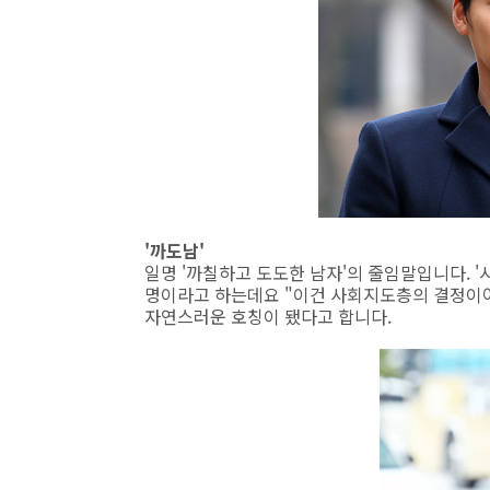
'까도남'
일명 '까칠하고 도도한 남자'의 줄임말입니다. 
명이라고 하는데요 "이건 사회지도층의 결정이야"
자연스러운 호칭이 됐다고 합니다.