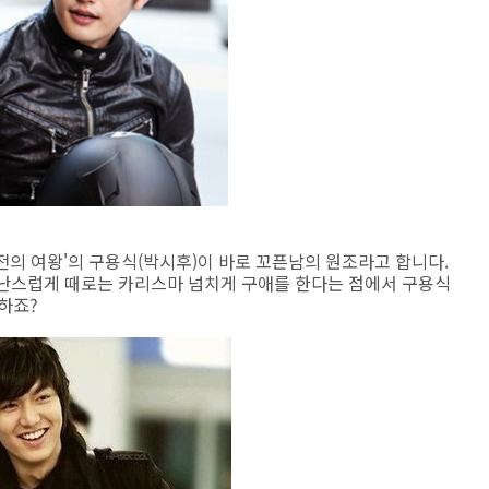
역전의 여왕'의 구용식(박시후)이 바로 꼬픈남의 원조라고 합니다.
난스럽게 때로는 카리스마 넘치게 구애를 한다는 점에서 구용식
하죠?