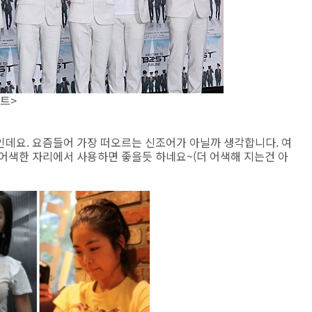
트>
인데요. 요즘들어 가장 떠오르는 신조어가 아닐까 생각합니다. 여
어색한 자리에서 사용하면 좋을듯 하네요~(더 어색해 지는건 아