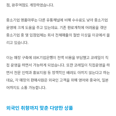
점, 광주역점도 개장하였습니다.
중소기업 명품마루는 다른 유통채널에 비해 수수료도 낮아 중소기업
운영에 크게 도움을 주고 있는데요. 기존 판로개척에 어려움을 겪던
중소기업 중 몇 입점업체는 회사 전체매출의 절반 이상을 이곳에서 올
리고 있습니다.
이는 매장 구축에 IBK기업은행이 전액 비용을 부담했고 코레일이 직
접 운영을 하면서 가능하게 되었습니다. 또한 코레일이 직접운영을 하
면서 전문 인력과 홍보지원 등 정책적인 배려도 아끼지 않는다고 하는
데요, 각 매장의 판매사원은 외국인 고객을 위해 영어와 중국어, 일본
어까지도 소통 가능합니다.
외국인 취향까지 맞춘 다양한 상품