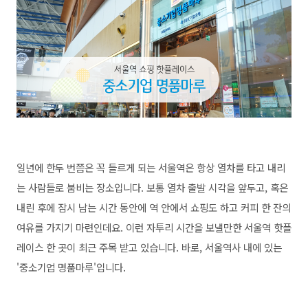
일년에 한두 번쯤은 꼭 들르게 되는 서울역은 항상 열차를 타고 내리
는 사람들로 붐비는 장소입니다. 보통 열차 출발 시각을 앞두고, 혹은
내린 후에 잠시 남는 시간 동안에 역 안에서 쇼핑도 하고 커피 한 잔의
여유를 가지기 마련인데요. 이런 자투리 시간을 보낼만한 서울역 핫플
레이스 한 곳이 최근 주목 받고 있습니다. 바로, 서울역사 내에 있는
'중소기업 명품마루'입니다.