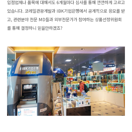
입점업체나 품목에 대해서도 6개월마다 심사를 통해 깐깐하게 고르고
있습니다. 코레일관광개발과 IBK기업은행에서 공개적으로 응모를 받
고, 관련분야 전문 MD들과 외부전문가가 참여하는 상품선정위원회
를 통해 결정하니 믿을만하겠죠?