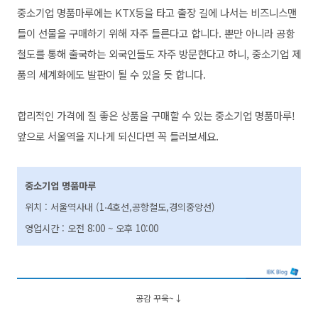
중소기업 명품마루에는 KTX등을 타고 출장 길에 나서는 비즈니스맨
들이 선물을 구매하기 위해 자주 들른다고 합니다. 뿐만 아니라 공항
철도를 통해 출국하는 외국인들도 자주 방문한다고 하니, 중소기업 제
품의 세계화에도 발판이 될 수 있을 듯 합니다.
합리적인 가격에 질 좋은 상품을 구매할 수 있는 중소기업 명품마루!
앞으로 서울역을 지나게 되신다면 꼭 들러보세요.
중소기업 명품마루
위치 : 서울역사내 (1⋅4호선,공항철도,경의중앙선)
영업시간 : 오전 8:00 ~ 오후 1
0:00
공감 꾸욱~↓