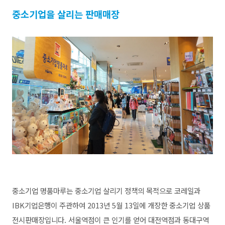
중소기업을 살리는 판매매장
중소기업 명품마루는 중소기업 살리기 정책의 목적으로 코레일과
IBK기업은행이 주관하여 2013년 5월 13일에 개장한 중소기업 상품
전시판매장입니다. 서울역점이 큰 인기를 얻어 대전역점과 동대구역