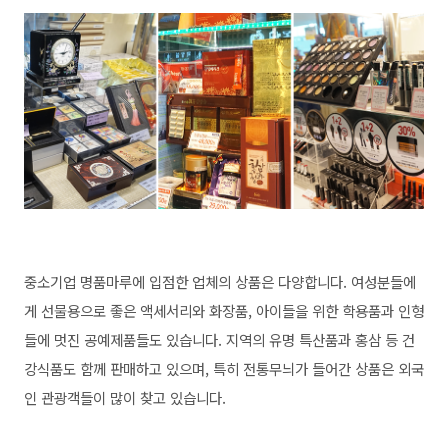
중소기업 명품마루에 입점한 업체의 상품은 다양합니다. 여성분들에
게 선물용으로 좋은 액세서리와 화장품, 아이들을 위한 학용품과 인형
들에 멋진 공예제품들도 있습니다. 지역의 유명 특산품과 홍삼 등 건
강식품도 함께 판매하고 있으며, 특히 전통무늬가 들어간 상품은 외국
인 관광객들이 많이 찾고 있습니다.