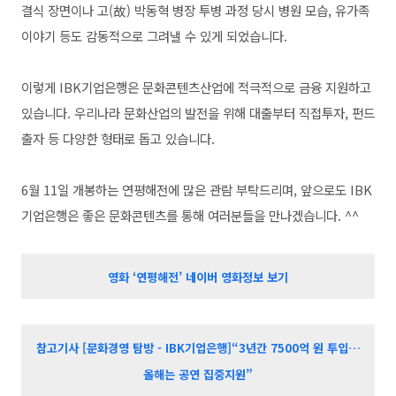
결식 장면이나 고(故) 박동혁 병장 투병 과정 당시 병원 모습, 유가족
이야기 등도 감동적으로 그려낼 수 있게 되었습니다.
이렇게 IBK기업은행은 문화콘텐츠산업에 적극적으로 금융 지원하고
있습니다. 우리나라 문화산업의 발전을 위해 대출부터 직접투자, 펀드
출자 등 다양한 형태로 돕고 있습니다.
6월 11일 개봉하는 연평해전에 많은 관람 부탁드리며, 앞으로도 IBK
기업은행은 좋은
문화콘텐츠를 통해 여러분들을 만나겠습니다. ^^
영화 ‘연평해전’ 네이버 영화정보 보기
참고기사 [문화경영 탐방 - IBK기업은행]“3년간 7500억 원 투입…
올해는 공연 집중지원”