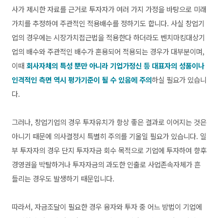
사가 제시한 자료를 근거로 투자자가 여러 가지 가정을 바탕으로 미래
가치를 추정하여 주관적인 적용배수를 정하기도 합니다. 사실 창업기
업의 경우에는 시장가치접근법을 적용한다 하더라도 벤치마킹대상기
업의 배수와 주관적인 배수가 혼용되어 적용되는 경우가 대부분이며,
이때
회사자체의 특성 뿐만 아니라 기업가정신 등 대표자의 성품이나
인격적인 측면 역시 평가기준이 될 수 있음에 주의
하실 필요가 있습니
다.
그러나, 창업기업의 경우 투자유치가 항상 좋은 결과로 이어지는 것은
아니기 때문에 의사결정시 특별히 주의를 기울일 필요가 있습니다. 일
부 투자자의 경우 단지 투자자금 회수 목적으로 기업에 투자하여 향후
경영권을 박탈하거나 투자자금의 과도한 인출로 사업존속자체가 흔
들리는 경우도 발생하기 때문입니다.
따라서, 자금조달이 필요한 경우 융자와 투자 중 어느 방법이 기업에