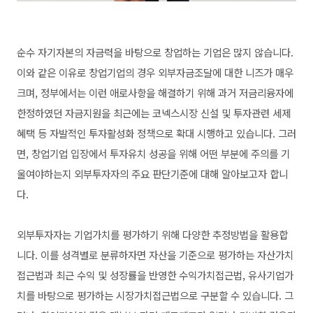
순수 자기자본의 자금력을 바탕으로 창업하는 기업은 많지 않습니다.
이와 같은 이유로 창업기업의 경우 외부자금조달에 대한 니즈가 매우
크며, 정부에서는 이런 애로사항을 해결하기 위해 과거 저금리융자에
한정하였던 자금지원을 최근에는 코넥스시장 신설 및 투자관련 세제
혜택 등 자발적인 투자활성화 정책으로 확대 시행하고 있습니다. 그러
면, 창업기업 입장에서 투자유치 성공을 위해 어떤 부분에 주의를 기
울여야하는지 외부투자자의 주요 판단기준에 대해 알아보고자 합니
다.
외부투자자는 기업가치를 평가하기 위해 다양한 추정방법을 활용합
니다. 이를 성격별로 분류하자면 자산을 기준으로 평가하는 자산가치
접근법과 최근 수익 및 성장률을 반영한 수익가치접근법, 유사기업가
치를 바탕으로 평가하는 시장가치접근법으로 구분할 수 있습니다. 그