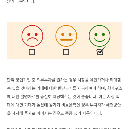
많기 때문입니다.
만약 창업기업 중 외부투자를 원하는 경우 시장을 유인하거나 확대할
수 있을 것이라는 기대에 대한 판단근거를 제공하여야 하며, 원가구조
에 대한 설명자료를 충실히 제공해주는 것이 좋습니다. 이는 시장 확
대에 대한 기대가 높은데 원가가 비효율적인 경우 투자자가 해결방안
을 제시해 투자로 이어지는 경우도 종종 있기 때문입니다.