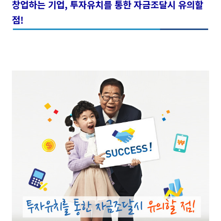
창업하는 기업,
투자유치를 통한 자금조달시 유의할
점!