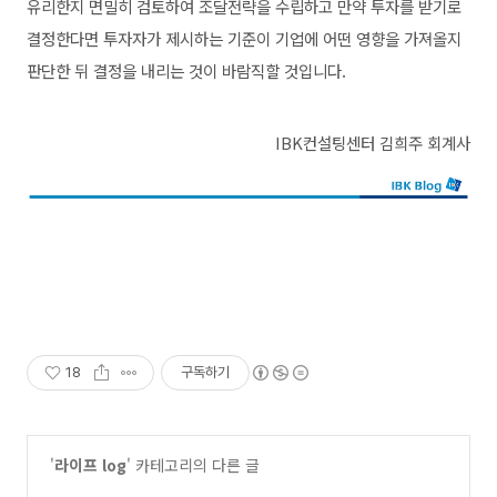
유리한지 면밀히 검토하여 조달전략을 수립하고 만약 투자를 받기로
결정한다면 투자자가 제시하는 기준이 기업에 어떤 영향을 가져올지
판단한 뒤 결정을 내리는 것이 바람직할 것입니다.
IBK컨설팅센터 김희주 회계사
18
구독하기
'
라이프 log
' 카테고리의 다른 글