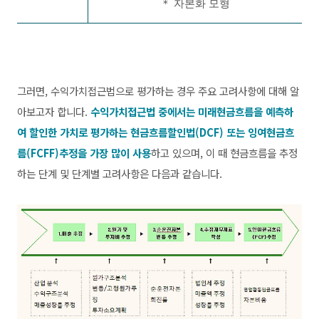
＊
자본화 모형
그러면, 수익가치접근법으로 평가하는 경우 주요 고려사항에 대해 알
아보고자 합니다.
수익가치접근법 중에서는 미래현금흐름을 예측하
여 할인한 가치로 평가하는 현금흐름할인법(DCF) 또는 잉여현금흐
름(FCFF)추정을 가장 많이 사용
하고 있으며, 이 때 현금흐름을 추정
하는 단계 및 단계별 고려사항은 다음과 같습니다.