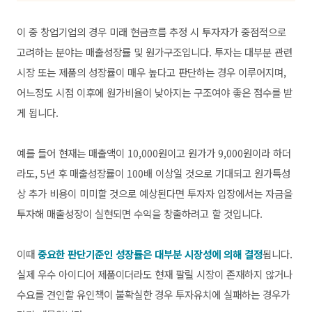
이 중 창업기업의 경우 미래 현금흐름 추정 시 투자자가 중점적으로
고려하는 분야는 매출성장률 및 원가구조입니다. 투자는 대부분 관련
시장 또는 제품의 성장률이 매우 높다고 판단하는 경우 이루어지며,
어느정도 시점 이후에 원가비율이 낮아지는 구조여야 좋은 점수를 받
게 됩니다.
예를 들어 현재는 매출액이 10,000원이고 원가가 9,000원이라 하더
라도, 5년 후 매출성장률이 100배 이상일 것으로 기대되고 원가특성
상 추가 비용이 미미할 것으로 예상된다면 투자자 입장에서는 자금을
투자해 매출성장이 실현되면 수익을 창출하려고 할 것입니다.
이때
중요한 판단기준인 성장률은 대부분 시장성에 의해 결정
됩니다.
실제 우수 아이디어 제품이더라도 현재 팔릴 시장이 존재하지 않거나
수요를 견인할 유인책이 불확실한 경우 투자유치에 실패하는 경우가