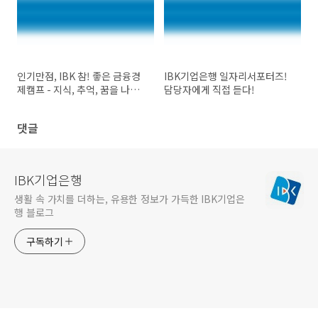
인기만점, IBK 참! 좋은 금융경
IBK기업은행 일자리서포터즈!
제캠프 - 지식, 추억, 꿈을 나누
담당자에게 직접 듣다!
다.
댓글
IBK기업은행
생활 속 가치를 더하는, 유용한 정보가 가득한 IBK기업은
행 블로그
구독하기