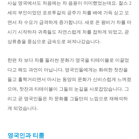
사실 영국에서도 처음에는 차 음용이 미미했었는데요. 찰스 2
세의 부인이었던 포르투갈의 공주가 차를 배에 가득 싣고 오
면서 차 수요가 급격하게 증가합니다. 새로 온 왕비가 차를 마
시기 시작하자 귀족들도 자연스럽게 차를 접하게 되었고, 곧
상류층을 중심으로 급속도로 퍼져나갔습니다.
한편 차 보다 차를 둘러싼 문화가 영국을 티테이블로 이끌었
다고 해도 과언이 아닙니다. 영국인들에게는 화려한 찻잔을
들고 홀짝거리면서 마시는 동양의 문화가 신비스럽게 느껴졌
으며, 찻잔과 티테이블이 그들의 눈길을 사로잡았습니다. 그
리고 곧 영국인들은 차 문화를 그들만의 느낌으로 재해석하
게 되었습니다.
영국인과 티룸