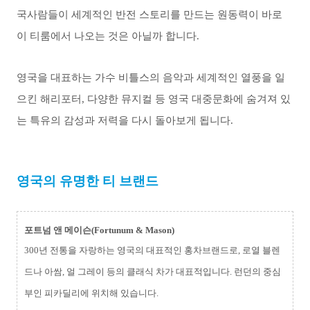
국사람들이 세계적인 반전 스토리를 만드는 원동력이 바로
이 티룸에서 나오는 것은 아닐까 합니다.
영국을 대표하는 가수 비틀스의 음악과 세계적인 열풍을 일
으킨 해리포터, 다양한 뮤지컬 등 영국 대중문화에 숨겨져 있
는 특유의 감성과 저력을 다시 돌아보게 됩니다.
영국의 유명한 티 브랜드
포트넘 앤 메이슨(Fortunum & Mason)
300년 전통을 자랑하는 영국의 대표적인 홍차브랜드로, 로열 블렌
드나 아쌈, 얼 그레이 등의 클래식 차가 대표적입니다. 런던의 중심
부인 피카딜리에 위치해 있습니다.