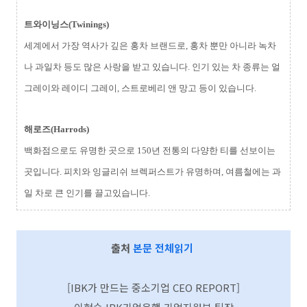
트와이닝스(Twinings)
세계에서 가장 역사가 깊은 홍차 브랜드로, 홍차 뿐만 아니라 녹차
나 과일차 등도 많은 사랑을 받고 있습니다. 인기 있는 차 종류는 얼
그레이와 레이디 그레이, 스트로베리 앤 망고 등이 있습니다.
해로즈(Harrods)
백화점으로도 유명한 곳으로 150년 전통의 다양한 티를 선보이는
곳입니다. 피치와 잉글리쉬 브렉퍼스트가 유명하며, 여름철에는 과
일 차로 큰 인기를 끌고있습니다.
출처
본문 전체읽기
[IBK가 만드는 중소기업 CEO REPORT]