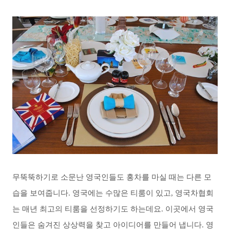
무뚝뚝하기로 소문난 영국인들도 홍차를 마실 때는 다른 모
습을 보여줍니다. 영국에는 수많은 티룸이 있고, 영국차협회
는 매년 최고의 티룸을 선정하기도 하는데요. 이곳에서 영국
인들은 숨겨진 상상력을 찾고 아이디어를 만들어 냅니다. 영