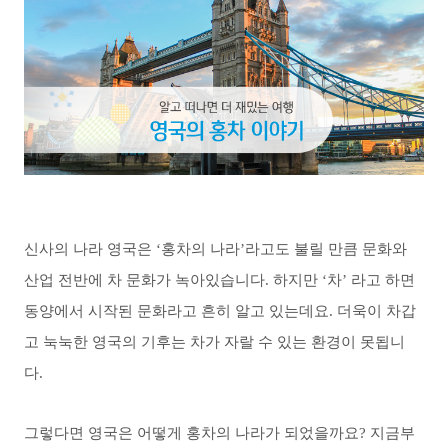
신사의 나라 영국은 ‘홍차의 나라’라고도 불릴 만큼 문화와
산업 전반에 차 문화가 녹아있습니다. 하지만 ‘차’ 라고 하면
동양에서 시작된 문화라고 흔히 알고 있는데요. 더욱이 차갑
고 눅눅한 영국의 기후는 차가 자랄 수 있는 환경이 못됩니
다.
그렇다면 영국은 어떻게 홍차의 나라가 되었을까요? 지금부