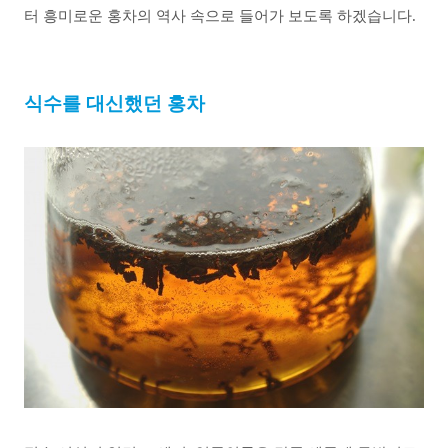
터 흥미로운 홍차의 역사 속으로 들어가 보도록 하겠습니다.
식수를 대신했던 홍차